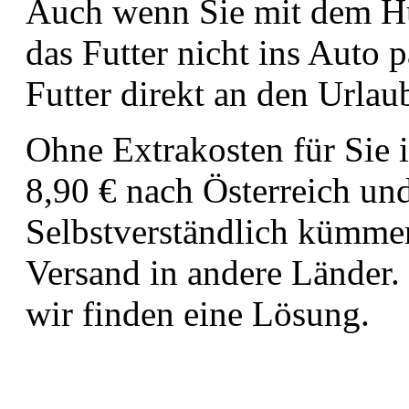
Auch wenn Sie mit dem H
das Futter nicht ins Auto 
Futter direkt an den Urlau
Ohne Extrakosten für Sie 
8,90 € nach Österreich und
Selbstverständlich kümme
Versand in andere Länder.
wir finden eine Lösung.