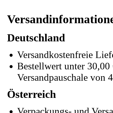
Versandinformation
Deutschland
Versandkostenfreie Lief
Bestellwert unter 30,00
Versandpauschale von 
Österreich
Verpackungs- und Vers