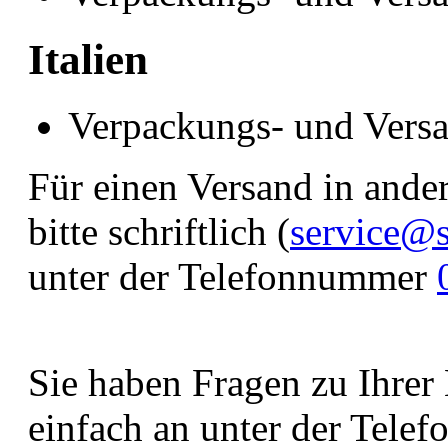
Italien
Verpackungs- und Versa
Für einen Versand in ande
bitte schriftlich (
service@s
unter der Telefonnummer
Sie haben Fragen zu Ihrer
einfach an unter der Tel