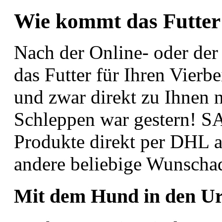
Wie kommt das Futter
Nach der Online- oder der 
das Futter für Ihren Vier
und zwar direkt zu Ihnen
Schleppen war gestern! S
Produkte direkt per DHL a
andere beliebige Wunschad
Mit dem Hund in den U