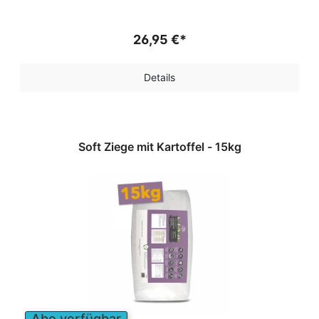
26,95 €*
Details
Soft Ziege mit Kartoffel - 15kg
Abo verfügbar