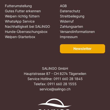
Futterumstellung
AGB
Gutes Futter erkennen
Datenschutz
Welpen richtig füttern
Streitbeilegung
WhatsApp Service
Widerruf
Nachhaltigkeit bei SALiNGO
Zahlungsarten
Hunde-Überraschungsbox
Versandinformationen
Welpen-Starterbox
Impressum
Newsletter
SALiNGO GmbH
Hauptstrasse 87 - CH 8274 Tägerwilen
Service Hotline:
0911 660 28 1845
Telefax: 0911 660 28 1555
service@salingo.ch