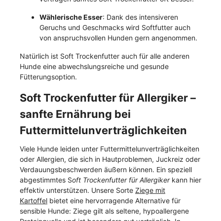
Wählerische Esser
: Dank des intensiveren
Geruchs und Geschmacks wird Softfutter auch
von anspruchsvollen Hunden gern angenommen.
Natürlich ist Soft Trockenfutter auch für alle anderen
Hunde eine abwechslungsreiche und gesunde
Fütterungsoption.
Soft Trockenfutter für Allergiker –
sanfte Ernährung bei
Futtermittelunverträglichkeiten
Viele Hunde leiden unter Futtermittelunverträglichkeiten
oder Allergien, die sich in Hautproblemen, Juckreiz oder
Verdauungsbeschwerden äußern können. Ein speziell
abgestimmtes S
oft Trockenfutter für Allergiker
kann hier
effektiv unterstützen. Unsere Sorte
Ziege mit
Kartoffel
bietet eine hervorragende Alternative für
sensible Hunde: Ziege gilt als seltene, hypoallergene