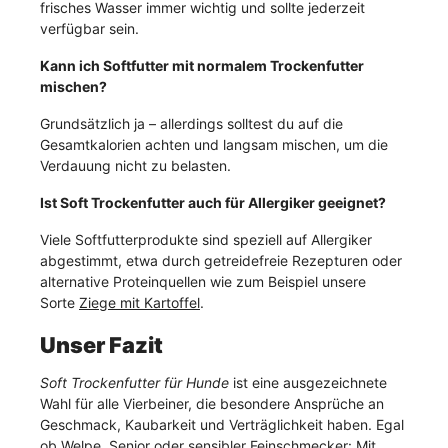
frisches Wasser immer wichtig und sollte jederzeit
verfügbar sein.
Kann ich Softfutter mit normalem Trockenfutter
mischen?
Grundsätzlich ja – allerdings solltest du auf die
Gesamtkalorien achten und langsam mischen, um die
Verdauung nicht zu belasten.
Ist Soft Trockenfutter auch für Allergiker geeignet?
Viele Softfutterprodukte sind speziell auf Allergiker
abgestimmt, etwa durch getreidefreie Rezepturen oder
alternative Proteinquellen wie zum Beispiel unsere
Sorte
Ziege mit Kartoffel
.
Unser Fazit
Soft Trockenfutter für Hunde
ist eine ausgezeichnete
Wahl für alle Vierbeiner, die besondere Ansprüche an
Geschmack, Kaubarkeit und Verträglichkeit haben. Egal
ob Welpe, Senior oder sensibler Feinschmecker: Mit