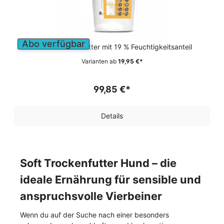
Abo verfügbar
Softes Trockenfutter mit 19 % Feuchtigkeitsanteil
Varianten ab
19,95 €*
99,85 €*
Details
Soft Trockenfutter Hund – die
ideale Ernährung für sensible und
anspruchsvolle Vierbeiner
Wenn du auf der Suche nach einer besonders