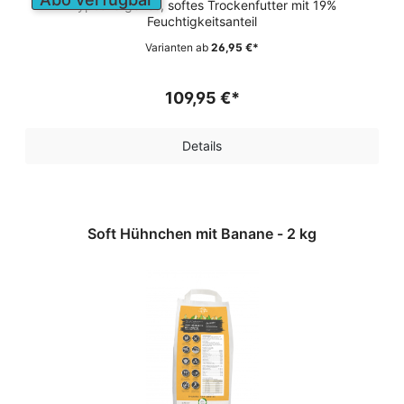
Hypoallergenes, softes Trockenfutter mit 19%
Feuchtigkeitsanteil
Varianten ab
26,95 €*
109,95 €*
Details
Soft Hühnchen mit Banane - 2 kg