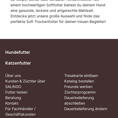
einem hochwertigen Softfutter bietest du deinem Hund
eine gesunde, leckere und artgerechte Mahlzeit.
Entdecke jetzt unsere große Auswahl und finde das
perfekte Soft Trockenfutter für deinen treuen Begleiter!
Hundefutter
Katzenfutter
Über uns
Treuekarte einlösen
Kunden & Züchter über
Katalog bestellen
SALiNGO
Freunde werben
Futter testen
Züchterprogramm
Beratung
Dauerbelieferung
Kontakt
abschließen
Für Fachhändler /
Dauerbelieferung ändern
Geschäftskunden