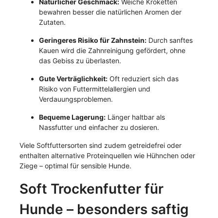
Natürlicher Geschmack:
Weiche Kroketten
bewahren besser die natürlichen Aromen der
Zutaten.
Geringeres Risiko für Zahnstein:
Durch sanftes
Kauen wird die Zahnreinigung gefördert, ohne
das Gebiss zu überlasten.
Gute Verträglichkeit:
Oft reduziert sich das
Risiko von Futtermittelallergien und
Verdauungsproblemen.
Bequeme Lagerung:
Länger haltbar als
Nassfutter und einfacher zu dosieren.
Viele Softfuttersorten sind zudem getreidefrei oder
enthalten alternative Proteinquellen wie Hühnchen oder
Ziege – optimal für sensible Hunde.
Soft Trockenfutter für
Hunde – besonders saftig