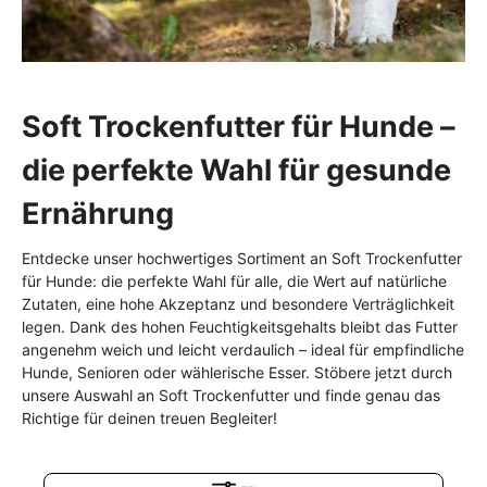
Soft Trockenfutter für Hunde –
die perfekte Wahl für gesunde
Ernährung
Entdecke unser hochwertiges Sortiment an Soft Trockenfutter
für Hunde: die perfekte Wahl für alle, die Wert auf natürliche
Zutaten, eine hohe Akzeptanz und besondere Verträglichkeit
legen. Dank des hohen Feuchtigkeitsgehalts bleibt das Futter
angenehm weich und leicht verdaulich – ideal für empfindliche
Hunde, Senioren oder wählerische Esser. Stöbere jetzt durch
unsere Auswahl an Soft Trockenfutter und finde genau das
Richtige für deinen treuen Begleiter!