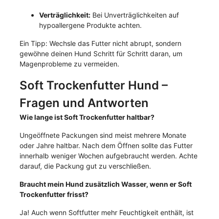
Verträglichkeit:
Bei Unverträglichkeiten auf
hypoallergene Produkte achten.
Ein Tipp: Wechsle das Futter nicht abrupt, sondern
gewöhne deinen Hund Schritt für Schritt daran, um
Magenprobleme zu vermeiden.
Soft Trockenfutter Hund –
Fragen und Antworten
Wie lange ist Soft Trockenfutter haltbar?
Ungeöffnete Packungen sind meist mehrere Monate
oder Jahre haltbar. Nach dem Öffnen sollte das Futter
innerhalb weniger Wochen aufgebraucht werden. Achte
darauf, die Packung gut zu verschließen.
Braucht mein Hund zusätzlich Wasser, wenn er Soft
Trockenfutter frisst?
Ja! Auch wenn Softfutter mehr Feuchtigkeit enthält, ist