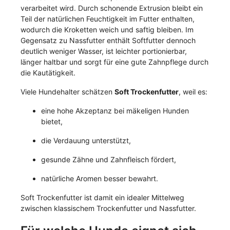
verarbeitet wird. Durch schonende Extrusion bleibt ein
Teil der natürlichen Feuchtigkeit im Futter enthalten,
wodurch die Kroketten weich und saftig bleiben. Im
Gegensatz zu Nassfutter enthält Softfutter dennoch
deutlich weniger Wasser, ist leichter portionierbar,
länger haltbar und sorgt für eine gute Zahnpflege durch
die Kautätigkeit.
Viele Hundehalter schätzen
Soft Trockenfutter
, weil es:
eine hohe Akzeptanz bei mäkeligen Hunden
bietet,
die Verdauung unterstützt,
gesunde Zähne und Zahnfleisch fördert,
natürliche Aromen besser bewahrt.
Soft Trockenfutter ist damit ein idealer Mittelweg
zwischen klassischem Trockenfutter und Nassfutter.