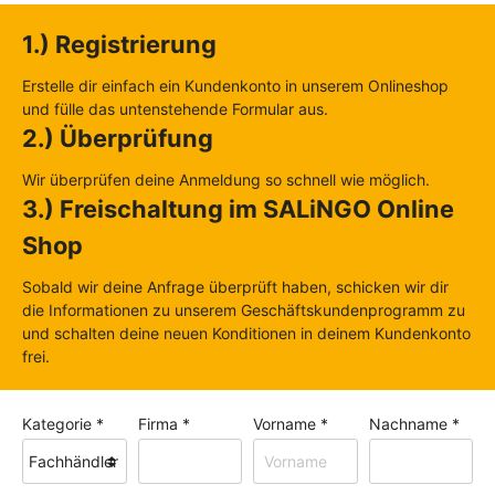
1.) Registrierung
Erstelle dir einfach ein Kundenkonto in unserem Onlineshop
und fülle das untenstehende Formular aus.
2.) Überprüfung
Wir überprüfen deine Anmeldung so schnell wie möglich.
3.) Freischaltung im SALiNGO Online
Shop
Sobald wir deine Anfrage überprüft haben, schicken wir dir
die Informationen zu unserem Geschäftskundenprogramm zu
und schalten deine neuen Konditionen in deinem Kundenkonto
frei.
Kategorie *
Firma *
Vorname *
Nachname *