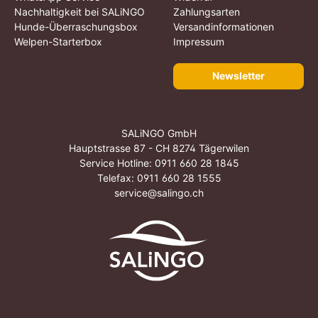
Nachhaltigkeit bei SALiNGO
Zahlungsarten
Hunde-Überraschungsbox
Versandinformationen
Welpen-Starterbox
Impressum
Newsletter
SALiNGO GmbH
Hauptstrasse 87 - CH 8274 Tägerwilen
Service Hotline:
0911 660 28 1845
Telefax: 0911 660 28 1555
service@salingo.ch