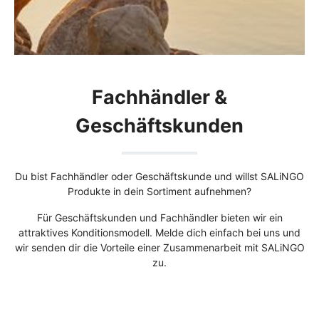
Fachhändler &
Geschäftskunden
Du bist Fachhändler oder Geschäftskunde und willst SALiNGO
Produkte in dein Sortiment aufnehmen?
Für Geschäftskunden und Fachhändler bieten wir ein
attraktives Konditionsmodell. Melde dich einfach bei uns und
wir senden dir die Vorteile einer Zusammenarbeit mit SALiNGO
zu.