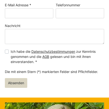
E-Mail Adresse *
Telefonnummer
Nachricht
Ich habe die
Datenschutzbestimmungen
zur Kenntnis
genommen und die
AGB
gelesen und bin mit ihnen
einverstanden. *
Die mit einem Stern (*) markierten Felder sind Pflichtfelder.
Absenden