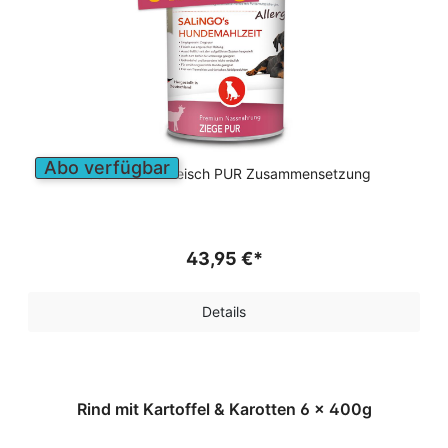
Abo verfügbar
Nassfutter in Fleisch PUR Zusammensetzung
43,95 €*
Details
Rind mit Kartoffel & Karotten 6 x 400g