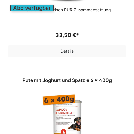
Abo verfügbar
Nassfutter in Fleisch PUR Zusammensetzung
33,50 €*
Details
Pute mit Joghurt und Spätzle 6 x 400g