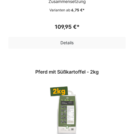
Zusammensetzung
Varianten ab
6,75 €*
109,95 €*
Details
Pferd mit Süßkartoffel - 2kg