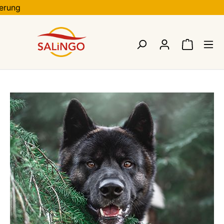
ieferung