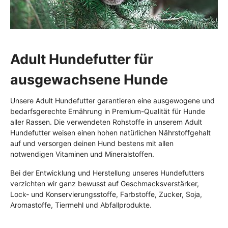
Adult Hundefutter für
ausgewachsene Hunde
Unsere Adult Hundefutter garantieren eine ausgewogene und
bedarfsgerechte Ernährung in Premium-Qualität für Hunde
aller Rassen. Die verwendeten Rohstoffe in unserem Adult
Hundefutter weisen einen hohen natürlichen Nährstoffgehalt
auf und versorgen deinen Hund bestens mit allen
notwendigen Vitaminen und Mineralstoffen.
Bei der Entwicklung und Herstellung unseres Hundefutters
verzichten wir ganz bewusst auf Geschmacksverstärker,
Lock- und Konservierungsstoffe, Farbstoffe, Zucker, Soja,
Aromastoffe, Tiermehl und Abfallprodukte.