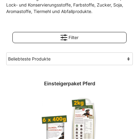
Lock- und Konservierungsstoffe, Farbstoffe, Zucker, Soja,
Aromastoffe, Tiermehl und Abfallprodukte.
Filter
Einsteigerpaket Pferd