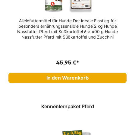
Alleinfuttermittel für Hunde Der ideale Einstieg für
besonders ernährungssensible Hunde 2 kg Hunde
Nassfutter Pferd mit Süßkartoffel 6 x 400 g Hunde
Nassfutter Pferd mit Süßkartoffel und Zucchini
45,95 €*
In den Warenkorb
Kennenlernpaket Pferd