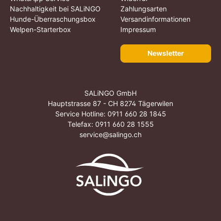
Nachhaltigkeit bei SALiNGO
Zahlungsarten
Hunde-Überraschungsbox
Versandinformationen
Welpen-Starterbox
Impressum
Newsletter
SALiNGO GmbH
Hauptstrasse 87 - CH 8274 Tägerwilen
Service Hotline:
0911 660 28 1845
Telefax: 0911 660 28 1555
service@salingo.ch