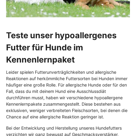
Teste unser hypoallergenes
Futter für Hunde im
Kennenlernpaket
Leider spielen Futterunverträglichkeiten und allergische
Reaktionen auf herkömmliche Futtersorten bei Hunden immer
häufiger eine große Rolle. Für allergische Hunde oder für den
Fall, dass du mit deinem Hund eine Ausschlussdiät
durchführen musst, haben wir verschiedene hypoallergene
Kennenlernpakete zusammengestellt. Diese bestehen aus
exklusiven, weniger verbreiteten Fleischsorten, bei denen die
Chance auf eine allergische Reaktion geringer ist.
Bei der Entwicklung und Herstellung unseres Hundefutters
verzichten wir ganz bewusst auf Geschmacksverstärker,