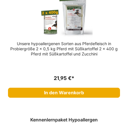
Unsere hypoallergenen Sorten aus Pferdefleisch in
Probiergröße 2 x 0,5 kg Pferd mit Süßkartoffel 2 x 400 g
Pferd mit Süßkartoffel und Zucchini
21,95 €*
In den Warenkorb
Kennenlernpaket Hypoallergen