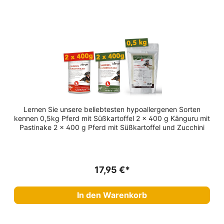
Lernen Sie unsere beliebtesten hypoallergenen Sorten
kennen 0,5kg Pferd mit Süßkartoffel 2 x 400 g Känguru mit
Pastinake 2 x 400 g Pferd mit Süßkartoffel und Zucchini
17,95 €*
In den Warenkorb