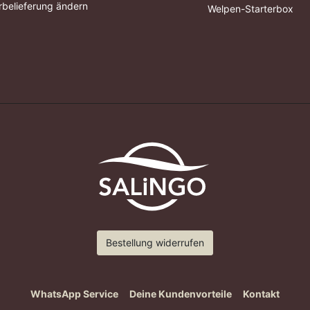
belieferung ändern
Welpen-Starterbox
Bestellung widerrufen
WhatsApp Service
Deine Kundenvorteile
Kontakt