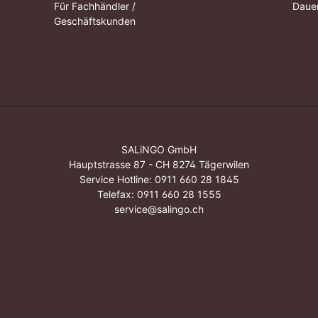
Für Fachhändler /
Dauer
Geschäftskunden
SALiNGO GmbH
Hauptstrasse 87 - CH 8274 Tägerwilen
Service Hotline:
0911 660 28 1845
Telefax: 0911 660 28 1555
service@salingo.ch