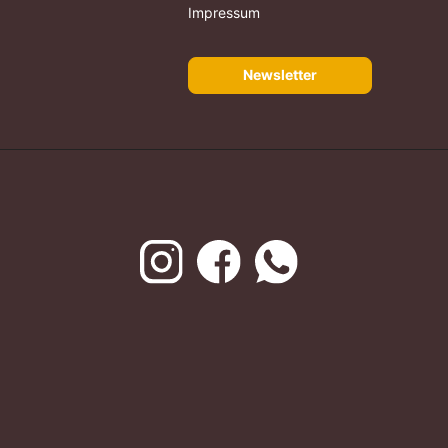
Impressum
Newsletter