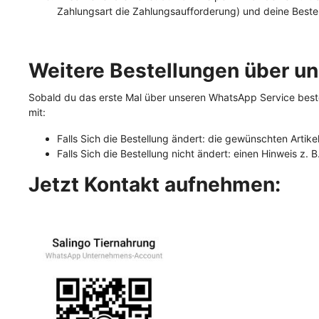
Zahlungsart die Zahlungsaufforderung) und deine Beste
Weitere Bestellungen über u
Sobald du das erste Mal über unseren WhatsApp Service bestel
mit:
Falls Sich die Bestellung ändert: die gewünschten Arti
Falls Sich die Bestellung nicht ändert: einen Hinweis z. B
Jetzt Kontakt aufnehmen: