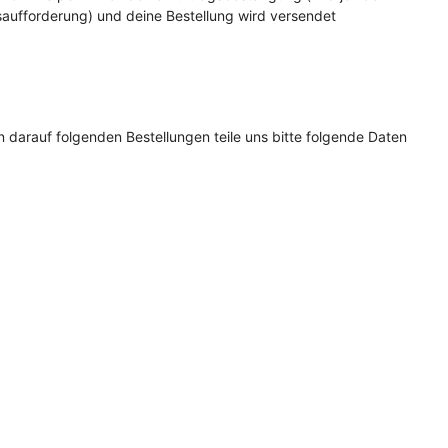
saufforderung) und deine Bestellung wird versendet
 darauf folgenden Bestellungen teile uns bitte folgende Daten