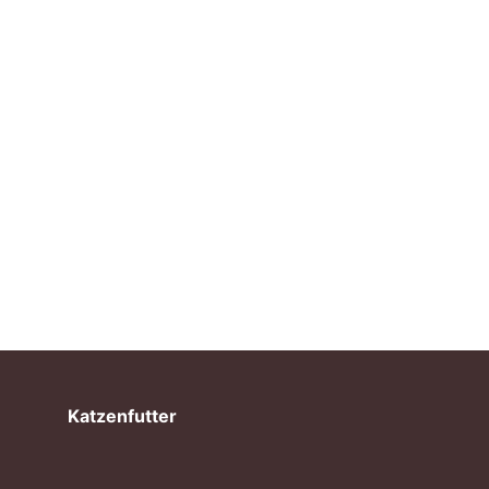
Katzenfutter