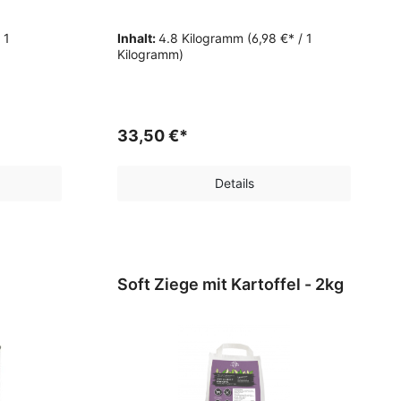
 1
Inhalt:
4.8 Kilogramm
(6,98 €* / 1
Kilogramm)
33,50 €*
Details
Soft Ziege mit Kartoffel - 2kg