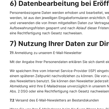
6) Datenbearbeitung bei Erö
Personenbezogene Daten werden erhoben und bearbeitet, wenn
werden, ist aus den jeweiligen Eingabeformularen ersichtlich.
und verwenden die von Ihnen mitgeteilten Daten zur Vertrags
Aufbewahrungsfristen gesperrt und nach Ablauf dieser Fristen 
eine Rechtfertigung nach Gesetz nachweisen.
7) Nutzung Ihrer Daten zur D
7.1
Anmeldung zu unserem E-Mail-Newsletter
Mit der Angabe Ihrer Personendaten erklären Sie sich damit 
Wir speichern Ihre vom Internet Service-Provider (ISP) einge
einem späteren Zeitpunkt nachvollziehen zu können. Die von
des Newsletters benutzt. Sie können den Newsletter jederzei
Abmeldung wird Ihre E-Mailadresse unverzüglich in unserem New
Abs. 2 DSG oder eine Rechtfertigung nach Gesetz nachweisen
7.2
Versand des E-Mail-Newsletters an Bestandskunden