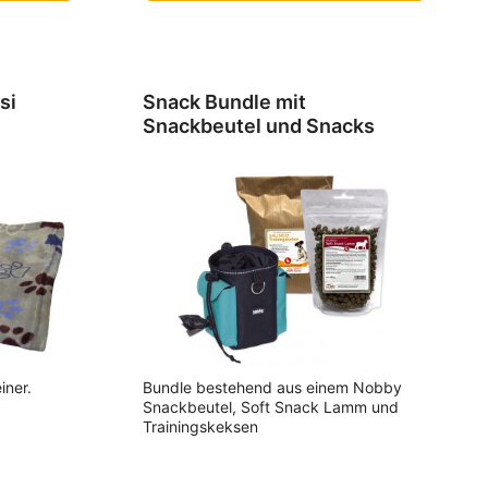
si
Snack Bundle mit
Snackbeutel und Snacks
iner.
Bundle bestehend aus einem Nobby
Snackbeutel, Soft Snack Lamm und
Trainingskeksen