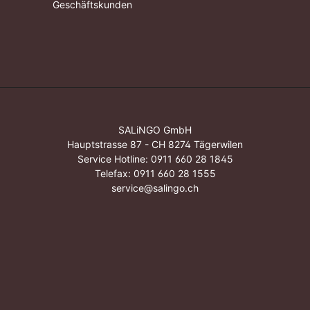
Geschäftskunden
SALiNGO GmbH
Hauptstrasse 87 - CH 8274 Tägerwilen
Service Hotline:
0911 660 28 1845
Telefax: 0911 660 28 1555
service@salingo.ch