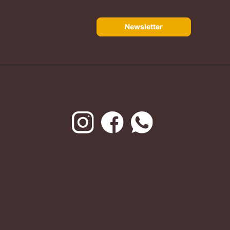
Newsletter