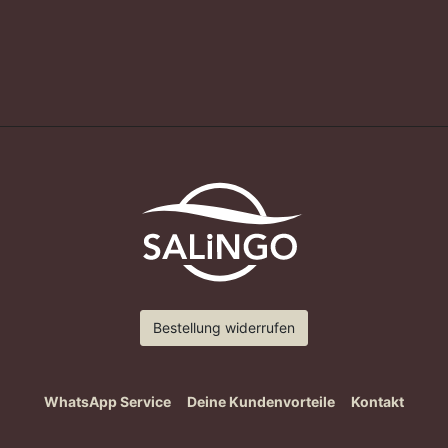
Bestellung widerrufen
WhatsApp Service
Deine Kundenvorteile
Kontakt