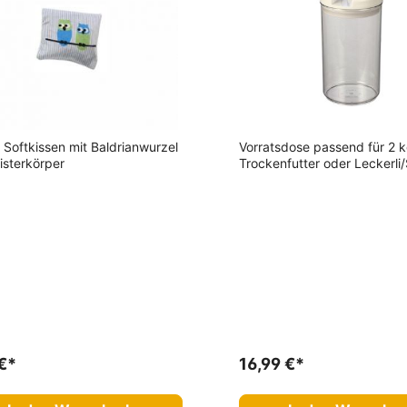
 Softkissen mit Baldrianwurzel
Vorratsdose passend für 2 
isterkörper
Trockenfutter oder Leckerli
€*
16,99 €*