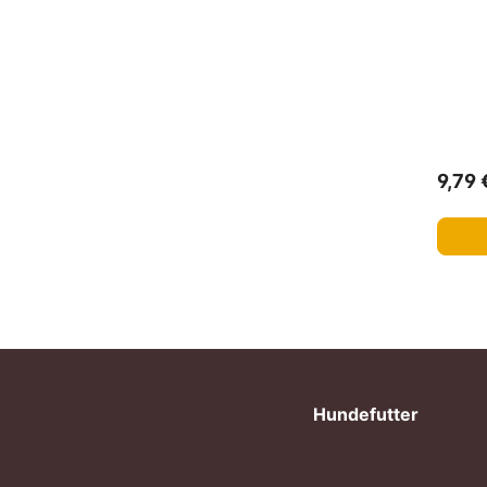
9,79 
Hundefutter