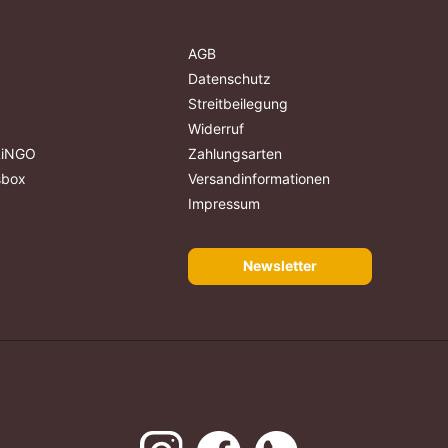
AGB
Datenschutz
Streitbeilegung
Widerruf
ALiNGO
Zahlungsarten
sbox
Versandinformationen
Impressum
Newsletter