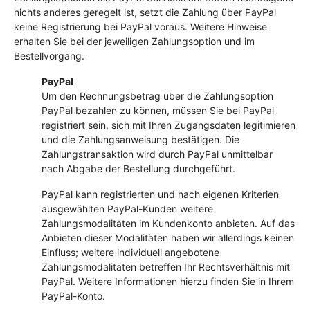
nichts anderes geregelt ist, setzt die Zahlung über PayPal
keine Registrierung bei PayPal voraus. Weitere Hinweise
erhalten Sie bei der jeweiligen Zahlungsoption und im
Bestellvorgang.
PayPal
Um den Rechnungsbetrag über die Zahlungsoption
PayPal bezahlen zu können, müssen Sie bei PayPal
registriert sein, sich mit Ihren Zugangsdaten legitimieren
und die Zahlungsanweisung bestätigen. Die
Zahlungstransaktion wird durch PayPal unmittelbar
nach Abgabe der Bestellung durchgeführt.
PayPal kann registrierten und nach eigenen Kriterien
ausgewählten PayPal-Kunden weitere
Zahlungsmodalitäten im Kundenkonto anbieten. Auf das
Anbieten dieser Modalitäten haben wir allerdings keinen
Einfluss; weitere individuell angebotene
Zahlungsmodalitäten betreffen Ihr Rechtsverhältnis mit
PayPal. Weitere Informationen hierzu finden Sie in Ihrem
PayPal-Konto.