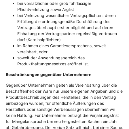
bei vorsätzlicher oder grob fahrlässiger
Pflichtverletzung sowie Arglist
bei Verletzung wesentlicher Vertragspflichten, deren
Erfüllung die ordnungsgemäße Durchführung des
Vertrages überhaupt erst ermöglicht und auf deren
Einhaltung der Vertragspartner regelmäßig vertrauen
darf (Kardinalpflichten)
im Rahmen eines Garantieversprechens, soweit
vereinbart, oder
soweit der Anwendungsbereich des
Produkthaftungsgesetzes eröffnet ist.
Beschränkungen gegenüber Unternehmern
Gegenüber Unternehmern gelten als Vereinbarung über die
Beschaffenheit der Ware nur unsere eigenen Angaben und die
Produktbeschreibungen des Herstellers, die in den Vertrag
einbezogen wurden; für öffentliche Äußerungen des
Herstellers oder sonstige Werbeaussagen übernehmen wir
keine Haftung. Für Unternehmer beträgt die Verjährungsfrist
für Mängelansprüche bei neu hergestellten Sachen ein Jahr
ab Gefahrübergang. Der vorige Satz gilt nicht bei einer Sache,