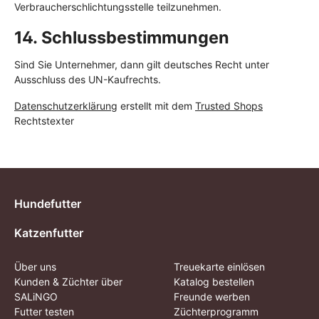
Verbraucherschlichtungsstelle teilzunehmen.
14. Schlussbestimmungen​​​​​​​
Sind Sie Unternehmer, dann gilt deutsches Recht unter
Ausschluss des UN-Kaufrechts.
Datenschutzerklärung
erstellt mit dem
Trusted Shops
Rechtstexter
Hundefutter
Katzenfutter
Über uns
Treuekarte einlösen
Kunden & Züchter über
Katalog bestellen
SALiNGO
Freunde werben
Futter testen
Züchterprogramm