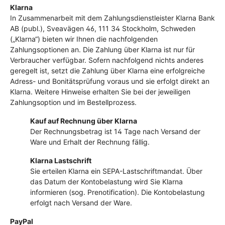
Klarna
In Zusammenarbeit mit dem Zahlungsdienstleister Klarna Bank
AB (publ.), Sveavägen 46, 111 34 Stockholm, Schweden
(„Klarna“) bieten wir Ihnen die nachfolgenden
Zahlungsoptionen an. Die Zahlung über Klarna ist nur für
Verbraucher verfügbar. Sofern nachfolgend nichts anderes
geregelt ist, setzt die Zahlung über Klarna eine erfolgreiche
Adress- und Bonitätsprüfung voraus und sie erfolgt direkt an
Klarna. Weitere Hinweise erhalten Sie bei der jeweiligen
Zahlungsoption und im Bestellprozess.
Kauf auf Rechnung über Klarna
Der Rechnungsbetrag ist 14 Tage nach Versand der
Ware und Erhalt der Rechnung fällig.
Klarna Lastschrift
Sie erteilen Klarna ein SEPA-Lastschriftmandat. Über
das Datum der Kontobelastung wird Sie Klarna
informieren (sog. Prenotification). Die Kontobelastung
erfolgt nach Versand der Ware.
PayPal