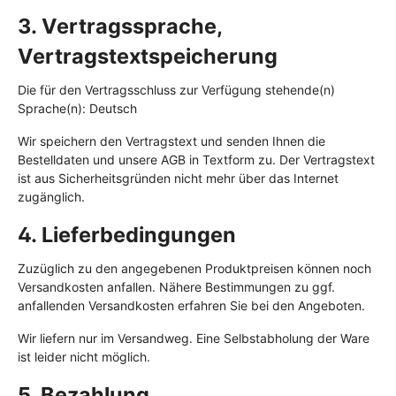
3. Vertragssprache,
Vertragstextspeicherung
Die für den Vertragsschluss zur Verfügung stehende(n)
Sprache(n): Deutsch
Wir speichern den Vertragstext und senden Ihnen die
Bestelldaten und unsere AGB in Textform zu. Der Vertragstext
ist aus Sicherheitsgründen nicht mehr über das Internet
zugänglich.
4. Lieferbedingungen
Zuzüglich zu den angegebenen Produktpreisen können noch
Versandkosten anfallen. Nähere Bestimmungen zu ggf.
anfallenden Versandkosten erfahren Sie bei den Angeboten.
Wir liefern nur im Versandweg. Eine Selbstabholung der Ware
ist leider nicht möglich.
5. Bezahlung