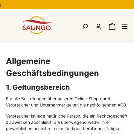
ng
Allgemeine
Geschäftsbedingungen
1. Geltungsbereich
Für alle Bestellungen über unseren Online-Shop durch
Verbraucher und Unternehmer gelten die nachfolgenden AGB.
Verbraucher ist jede natürliche Person, die ein Rechtsgeschäft
zu Zwecken abschließt, die überwiegend weder ihrer
gewerblichen noch ihrer selbständigen beruflichen Tätigkeit