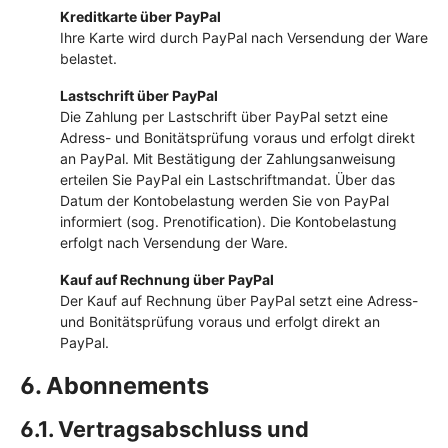
Kreditkarte über PayPal
Ihre Karte wird durch PayPal nach Versendung der Ware
belastet.
Lastschrift über PayPal
Die Zahlung per Lastschrift über PayPal setzt eine
Adress- und Bonitätsprüfung voraus und erfolgt direkt
an PayPal. Mit Bestätigung der Zahlungsanweisung
erteilen Sie PayPal ein Lastschriftmandat. Über das
Datum der Kontobelastung werden Sie von PayPal
informiert (sog. Prenotification). Die Kontobelastung
erfolgt nach Versendung der Ware.
Kauf auf Rechnung über PayPal
Der Kauf auf Rechnung über PayPal setzt eine Adress-
und Bonitätsprüfung voraus und erfolgt direkt an
PayPal.
6. Abonnements
6.1. Vertragsabschluss und