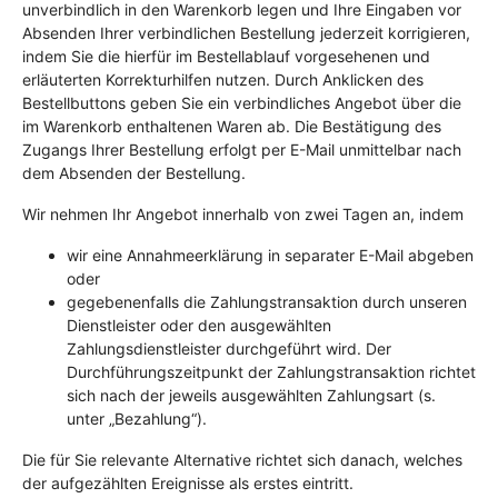
unverbindlich in den Warenkorb legen und Ihre Eingaben vor
Absenden Ihrer verbindlichen Bestellung jederzeit korrigieren,
indem Sie die hierfür im Bestellablauf vorgesehenen und
erläuterten Korrekturhilfen nutzen. Durch Anklicken des
Bestellbuttons geben Sie ein verbindliches Angebot über die
im Warenkorb enthaltenen Waren ab. Die Bestätigung des
Zugangs Ihrer Bestellung erfolgt per E-Mail unmittelbar nach
dem Absenden der Bestellung.
Wir nehmen Ihr Angebot innerhalb von zwei Tagen an, indem
wir eine Annahmeerklärung in separater E-Mail abgeben
oder
gegebenenfalls die Zahlungstransaktion durch unseren
Dienstleister oder den ausgewählten
Zahlungsdienstleister durchgeführt wird. Der
Durchführungszeitpunkt der Zahlungstransaktion richtet
sich nach der jeweils ausgewählten Zahlungsart (s.
unter „Bezahlung“).
Die für Sie relevante Alternative richtet sich danach, welches
der aufgezählten Ereignisse als erstes eintritt.