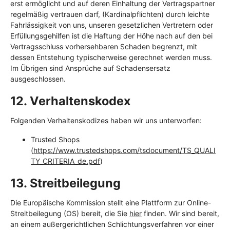
erst ermöglicht und auf deren Einhaltung der Vertragspartner
regelmäßig vertrauen darf, (Kardinalpflichten) durch leichte
Fahrlässigkeit von uns, unseren gesetzlichen Vertretern oder
Erfüllungsgehilfen ist die Haftung der Höhe nach auf den bei
Vertragsschluss vorhersehbaren Schaden begrenzt, mit
dessen Entstehung typischerweise gerechnet werden muss.
Im Übrigen sind Ansprüche auf Schadensersatz
ausgeschlossen.
12. Verhaltenskodex​​​​​​​
Folgenden Verhaltenskodizes haben wir uns unterworfen:
Trusted Shops
(
https://www.trustedshops.com/tsdocument/TS_QUALI
TY_CRITERIA_de.pdf
)
13. Streitbeilegung​​​​​​​
Die Europäische Kommission stellt eine Plattform zur Online-
Streitbeilegung (OS) bereit, die Sie
hier
finden. Wir sind bereit,
an einem außergerichtlichen Schlichtungsverfahren vor einer