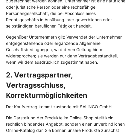
zugerechnet werden können. Unternehmer ist eine natürliche
oder juristische Person oder eine rechtsfähige
Personengesellschaft, die bei Abschluss eines
Rechtsgeschäfts in Ausübung ihrer gewerblichen oder
selbständigen beruflichen Tätigkeit handelt.
Gegenüber Unternehmern gilt: Verwendet der Unternehmer
entgegenstehende oder ergänzende Allgemeine
Geschäftsbedingungen, wird deren Geltung hiermit
widersprochen; sie werden nur dann Vertragsbestandteil,
wenn wir dem ausdrücklich zugestimmt haben.
2. Vertragspartner,
Vertragsschluss,
Korrekturmöglichkeiten
Der Kaufvertrag kommt zustande mit SALiNGO GmbH.
Die Darstellung der Produkte im Online-Shop stellt kein
rechtlich bindendes Angebot, sondern einen unverbindlichen
Online-Katalog dar. Sie können unsere Produkte zunächst