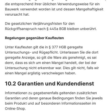
die entsprechend ihrer üblichen Verwendungsweise für ein
Bauwerk verwendet worden ist und dessen Mangelhaftigkeit
verursacht hat.
Die gesetzlichen Verjährungsfristen für den
Rückgriffsanspruch nach § 445a BGB bleiben unberührt.
Regelungen gegenüber Kaufleuten
Unter Kaufleuten gilt die in § 377 HGB geregelte
Untersuchungs- und Rügepflicht. Unterlassen Sie die dort
geregelte Anzeige, so gilt die Ware als genehmigt, es sei
denn, dass es sich um einen Mangel handelt, der bei der
Untersuchung nicht erkennbar war. Dies gilt nicht, falls wir
einen Mangel arglistig verschwiegen haben.
10.2 Garantien und Kundendienst
Informationen zu gegebenenfalls geltenden zusätzlichen
Garantien und deren genaue Bedingungen finden Sie jeweils
beim Produkt und auf besonderen Informationsseiten im
Online-Shop.