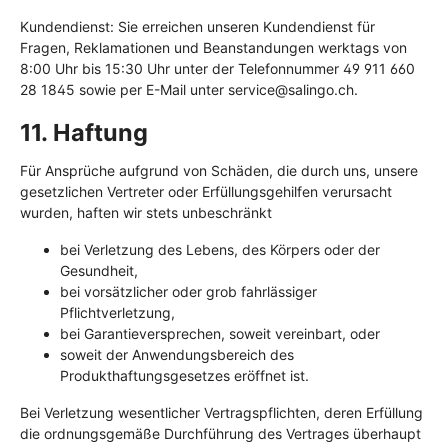
Kundendienst: Sie erreichen unseren Kundendienst für
Fragen, Reklamationen und Beanstandungen werktags von
8:00 Uhr bis 15:30 Uhr unter der Telefonnummer 49 911 660
28 1845 sowie per E-Mail unter service@salingo.ch.
11. Haftung​​​​​​​
Für Ansprüche aufgrund von Schäden, die durch uns, unsere
gesetzlichen Vertreter oder Erfüllungsgehilfen verursacht
wurden, haften wir stets unbeschränkt
bei Verletzung des Lebens, des Körpers oder der
Gesundheit,
bei vorsätzlicher oder grob fahrlässiger
Pflichtverletzung,
bei Garantieversprechen, soweit vereinbart, oder
soweit der Anwendungsbereich des
Produkthaftungsgesetzes eröffnet ist.
Bei Verletzung wesentlicher Vertragspflichten, deren Erfüllung
die ordnungsgemäße Durchführung des Vertrages überhaupt