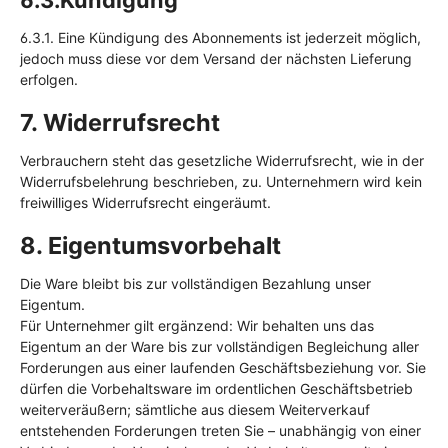
6.3.Kündigung
6.3.1. Eine Kündigung des Abonnements ist jederzeit möglich,
jedoch muss diese vor dem Versand der nächsten Lieferung
erfolgen.
7. Widerrufsrecht
Verbrauchern steht das gesetzliche Widerrufsrecht, wie in der
Widerrufsbelehrung beschrieben, zu. Unternehmern wird kein
freiwilliges Widerrufsrecht eingeräumt.
8. Eigentumsvorbehalt​​​​​​​
Die Ware bleibt bis zur vollständigen Bezahlung unser
Eigentum.
Für Unternehmer gilt ergänzend: Wir behalten uns das
Eigentum an der Ware bis zur vollständigen Begleichung aller
Forderungen aus einer laufenden Geschäftsbeziehung vor. Sie
dürfen die Vorbehaltsware im ordentlichen Geschäftsbetrieb
weiterveräußern; sämtliche aus diesem Weiterverkauf
entstehenden Forderungen treten Sie – unabhängig von einer