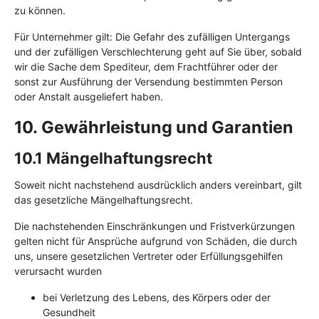
zu können.
Für Unternehmer gilt: Die Gefahr des zufälligen Untergangs
und der zufälligen Verschlechterung geht auf Sie über, sobald
wir die Sache dem Spediteur, dem Frachtführer oder der
sonst zur Ausführung der Versendung bestimmten Person
oder Anstalt ausgeliefert haben.
10. Gewährleistung und Garantien​​​​​​​
10.1 Mängelhaftungsrecht
Soweit nicht nachstehend ausdrücklich anders vereinbart, gilt
das gesetzliche Mängelhaftungsrecht.
Die nachstehenden Einschränkungen und Fristverkürzungen
gelten nicht für Ansprüche aufgrund von Schäden, die durch
uns, unsere gesetzlichen Vertreter oder Erfüllungsgehilfen
verursacht wurden
bei Verletzung des Lebens, des Körpers oder der
Gesundheit