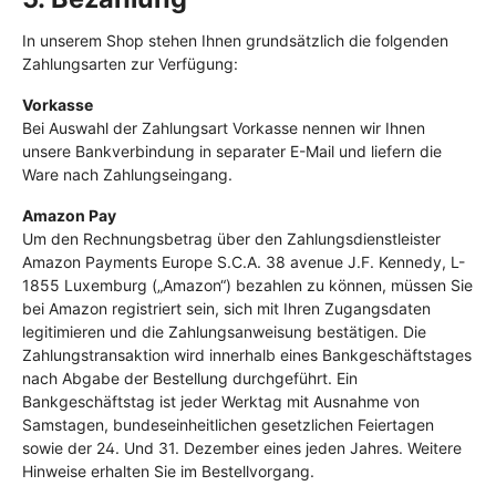
In unserem Shop stehen Ihnen grundsätzlich die folgenden
Zahlungsarten zur Verfügung:
Vorkasse
Bei Auswahl der Zahlungsart Vorkasse nennen wir Ihnen
unsere Bankverbindung in separater E-Mail und liefern die
Ware nach Zahlungseingang.
Amazon Pay
Um den Rechnungsbetrag über den Zahlungsdienstleister
Amazon Payments Europe S.C.A. 38 avenue J.F. Kennedy, L-
1855 Luxemburg („Amazon“) bezahlen zu können, müssen Sie
bei Amazon registriert sein, sich mit Ihren Zugangsdaten
legitimieren und die Zahlungsanweisung bestätigen. Die
Zahlungstransaktion wird innerhalb eines Bankgeschäftstages
nach Abgabe der Bestellung durchgeführt. Ein
Bankgeschäftstag ist jeder Werktag mit Ausnahme von
Samstagen, bundeseinheitlichen gesetzlichen Feiertagen
sowie der 24. Und 31. Dezember eines jeden Jahres. Weitere
Hinweise erhalten Sie im Bestellvorgang.