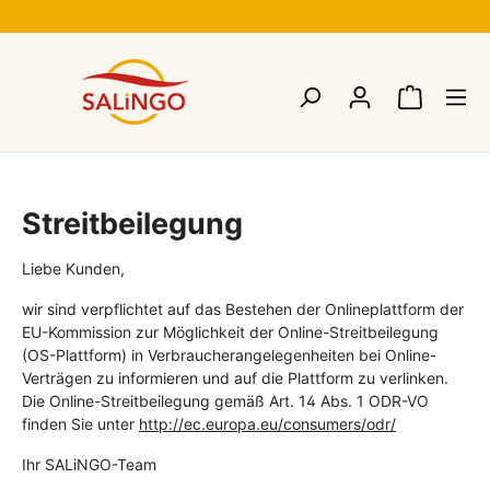
Streitbeilegung
Liebe Kunden,
wir sind verpflichtet auf das Bestehen der Onlineplattform der
EU-Kommission zur Möglichkeit der Online-Streitbeilegung
(OS-Plattform) in Verbraucherangelegenheiten bei Online-
Verträgen zu informieren und auf die Plattform zu verlinken.
Die Online-Streitbeilegung gemäß Art. 14 Abs. 1 ODR-VO
finden Sie unter
http://ec.europa.eu/consumers/odr/
Ihr SALiNGO-Team