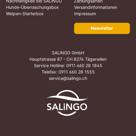
Nachhaltigkeit bei SALiNGO
Zahlungsarten
Hunde-Überraschungsbox
Versandinformationen
Welpen-Starterbox
Impressum
Newsletter
SALiNGO GmbH
Hauptstrasse 87 - CH 8274 Tägerwilen
Service Hotline:
0911 660 28 1845
Telefax: 0911 660 28 1555
service@salingo.ch