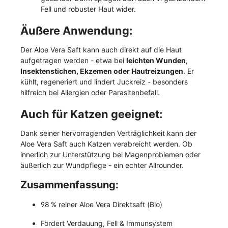
Fell und robuster Haut wider.
Äußere Anwendung:
Der Aloe Vera Saft kann auch direkt auf die Haut
aufgetragen werden - etwa bei
leichten Wunden,
Insektenstichen, Ekzemen oder Hautreizungen
. Er
kühlt, regeneriert und lindert Juckreiz - besonders
hilfreich bei Allergien oder Parasitenbefall.
Auch für Katzen geeignet:
Dank seiner hervorragenden Verträglichkeit kann der
Aloe Vera Saft auch Katzen verabreicht werden. Ob
innerlich zur Unterstützung bei Magenproblemen oder
äußerlich zur Wundpflege - ein echter Allrounder.
Zusammenfassung:
98 % reiner Aloe Vera Direktsaft (Bio)
Fördert Verdauung, Fell & Immunsystem