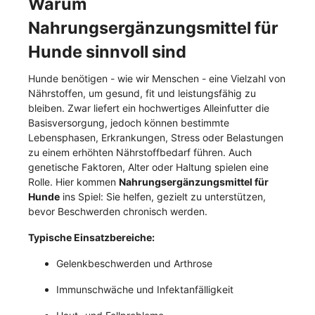
Warum
Nahrungsergänzungsmittel für
Hunde sinnvoll sind
Hunde benötigen - wie wir Menschen - eine Vielzahl von
Nährstoffen, um gesund, fit und leistungsfähig zu
bleiben. Zwar liefert ein hochwertiges Alleinfutter die
Basisversorgung, jedoch können bestimmte
Lebensphasen, Erkrankungen, Stress oder Belastungen
zu einem erhöhten Nährstoffbedarf führen. Auch
genetische Faktoren, Alter oder Haltung spielen eine
Rolle. Hier kommen
Nahrungsergänzungsmittel für
Hunde
ins Spiel: Sie helfen, gezielt zu unterstützen,
bevor Beschwerden chronisch werden.
Typische Einsatzbereiche:
Gelenkbeschwerden und Arthrose
Immunschwäche und Infektanfälligkeit