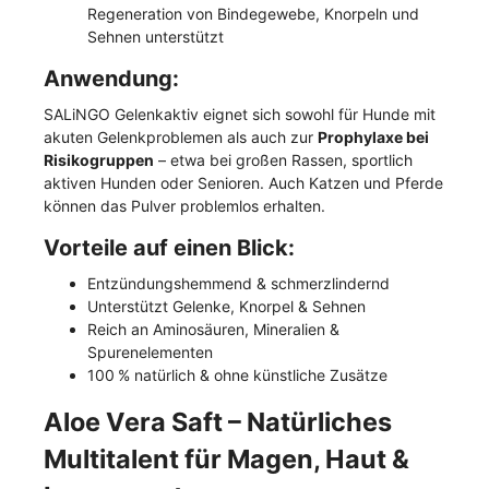
Regeneration von Bindegewebe, Knorpeln und
Sehnen unterstützt
Anwendung:
SALiNGO Gelenkaktiv eignet sich sowohl für Hunde mit
akuten Gelenkproblemen als auch zur
Prophylaxe bei
Risikogruppen
– etwa bei großen Rassen, sportlich
aktiven Hunden oder Senioren. Auch Katzen und Pferde
können das Pulver problemlos erhalten.
Vorteile auf einen Blick:
Entzündungshemmend & schmerzlindernd
Unterstützt Gelenke, Knorpel & Sehnen
Reich an Aminosäuren, Mineralien &
Spurenelementen
100 % natürlich & ohne künstliche Zusätze
Aloe Vera Saft – Natürliches
Multitalent für Magen, Haut &