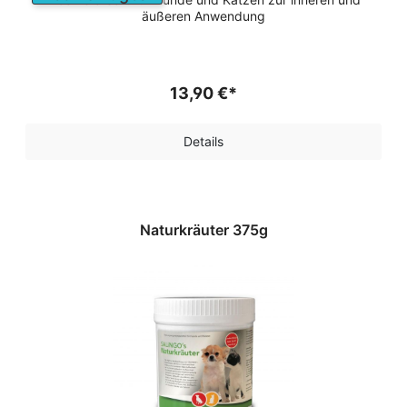
äußeren Anwendung
13,90 €*
Details
Naturkräuter 375g