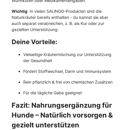
Wurmkuren oder Medikamentengaben.
Wichtig
: In vielen SALiNGO-Produkten sind die
Naturkräuter bereits enthalten - du kannst sie aber
auch separat verabreichen, z. B. als Kur oder zur
gezielten Unterstützung.
Deine Vorteile:
Vielseitige Kräutermischung zur Unterstützung
der Gesundheit
Fördert Stoffwechsel, Darm und Immunsystem
Rein pflanzlich & frei von chemischen Zusätzen
Für die tägliche Gabe geeignet
Fazit: Nahrungsergänzung für
Hunde – Natürlich vorsorgen &
gezielt unterstützen