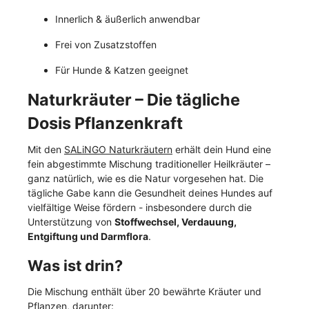
Innerlich & äußerlich anwendbar
Frei von Zusatzstoffen
Für Hunde & Katzen geeignet
Naturkräuter – Die tägliche
Dosis Pflanzenkraft
Mit den
SALiNGO Naturkräutern
erhält dein Hund eine
fein abgestimmte Mischung traditioneller Heilkräuter –
ganz natürlich, wie es die Natur vorgesehen hat. Die
tägliche Gabe kann die Gesundheit deines Hundes auf
vielfältige Weise fördern - insbesondere durch die
Unterstützung von
Stoffwechsel, Verdauung,
Entgiftung und Darmflora
.
Was ist drin?
Die Mischung enthält über 20 bewährte Kräuter und
Pflanzen, darunter: