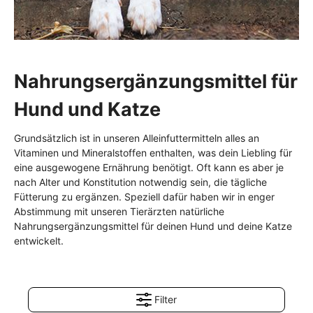
Nahrungsergänzungsmittel für
Hund und Katze
Grundsätzlich ist in unseren Alleinfuttermitteln alles an
Vitaminen und Mineralstoffen enthalten, was dein Liebling für
eine ausgewogene Ernährung benötigt. Oft kann es aber je
nach Alter und Konstitution notwendig sein, die tägliche
Fütterung zu ergänzen. Speziell dafür haben wir in enger
Abstimmung mit unseren Tierärzten natürliche
Nahrungsergänzungsmittel für deinen Hund und deine Katze
entwickelt.
Filter