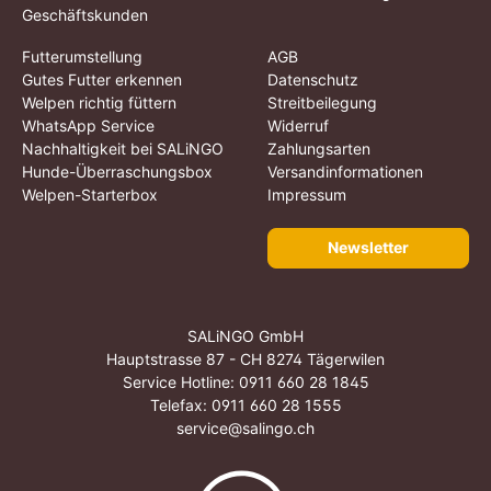
Geschäftskunden
Futterumstellung
AGB
Gutes Futter erkennen
Datenschutz
Welpen richtig füttern
Streitbeilegung
WhatsApp Service
Widerruf
Nachhaltigkeit bei SALiNGO
Zahlungsarten
Hunde-Überraschungsbox
Versandinformationen
Welpen-Starterbox
Impressum
Newsletter
SALiNGO GmbH
Hauptstrasse 87 - CH 8274 Tägerwilen
Service Hotline:
0911 660 28 1845
Telefax: 0911 660 28 1555
service@salingo.ch