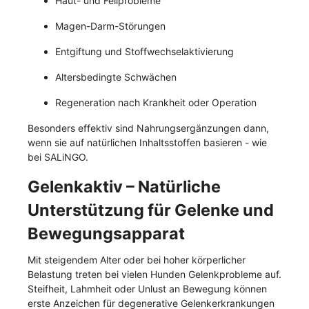
Haut- und Fellprobleme
Magen-Darm-Störungen
Entgiftung und Stoffwechselaktivierung
Altersbedingte Schwächen
Regeneration nach Krankheit oder Operation
Besonders effektiv sind Nahrungsergänzungen dann,
wenn sie auf natürlichen Inhaltsstoffen basieren - wie
bei SALiNGO.
Gelenkaktiv – Natürliche
Unterstützung für Gelenke und
Bewegungsapparat
Mit steigendem Alter oder bei hoher körperlicher
Belastung treten bei vielen Hunden Gelenkprobleme auf.
Steifheit, Lahmheit oder Unlust an Bewegung können
erste Anzeichen für degenerative Gelenkerkrankungen