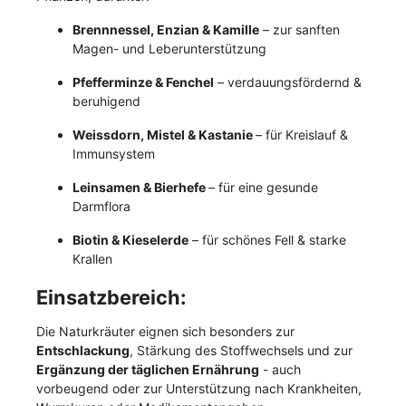
Brennnessel, Enzian & Kamille
– zur sanften
Magen- und Leberunterstützung
Pfefferminze & Fenchel
– verdauungsfördernd &
beruhigend
Weissdorn, Mistel & Kastanie
– für Kreislauf &
Immunsystem
Leinsamen & Bierhefe
– für eine gesunde
Darmflora
Biotin & Kieselerde
– für schönes Fell & starke
Krallen
Einsatzbereich:
Die Naturkräuter eignen sich besonders zur
Entschlackung
, Stärkung des Stoffwechsels und zur
Ergänzung der täglichen Ernährung
- auch
vorbeugend oder zur Unterstützung nach Krankheiten,