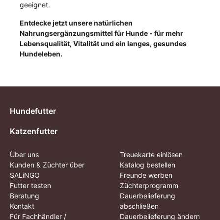
geeignet.
Entdecke jetzt unsere natürlichen
Nahrungsergänzungsmittel für Hunde - für mehr
Lebensqualität, Vitalität und ein langes, gesundes
Hundeleben.
Hundefutter
Katzenfutter
Über uns
Treuekarte einlösen
Kunden & Züchter über
Katalog bestellen
SALiNGO
Freunde werben
Futter testen
Züchterprogramm
Beratung
Dauerbelieferung
Kontakt
abschließen
Für Fachhändler /
Dauerbelieferung ändern