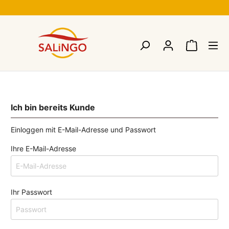
g
Ich bin bereits Kunde
Einloggen mit E-Mail-Adresse und Passwort
Ihre E-Mail-Adresse
Ihr Passwort