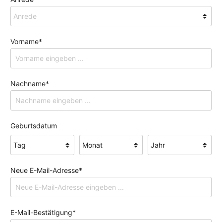
Vorname*
Nachname*
Geburtsdatum
Neue E-Mail-Adresse*
E-Mail-Bestätigung*