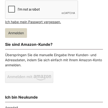
Ich habe mein Passwort vergessen.
Anmelden
Sie sind Amazon-Kunde?
Überspringen Sie die manuelle Eingabe Ihrer Kunden- und
Adressdaten, indem Sie sich einfach mit Ihrem Amazon-Konto
anmelden.
Ich bin Neukunde
Anrede*