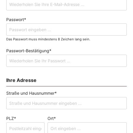
Passwort*
Das Passwort muss mindestens 8 Zeichen lang sein.
Passwort-Bestätigung*
Ihre Adresse
Straße und Hausnummer*
PLZ
*
Ort*