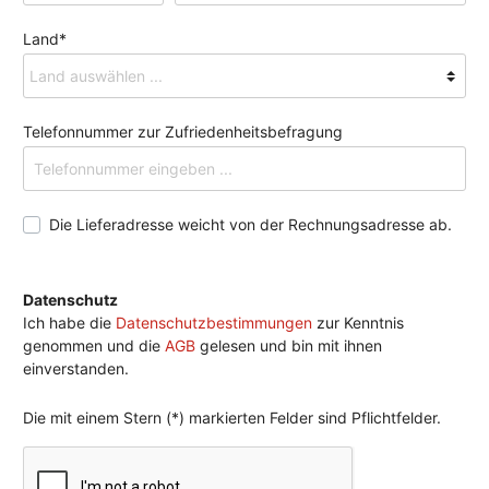
Land*
Telefonnummer zur Zufriedenheitsbefragung
Die Lieferadresse weicht von der Rechnungsadresse ab.
Datenschutz
Ich habe die
Datenschutzbestimmungen
zur Kenntnis
genommen und die
AGB
gelesen und bin mit ihnen
einverstanden.
Die mit einem Stern (*) markierten Felder sind Pflichtfelder.