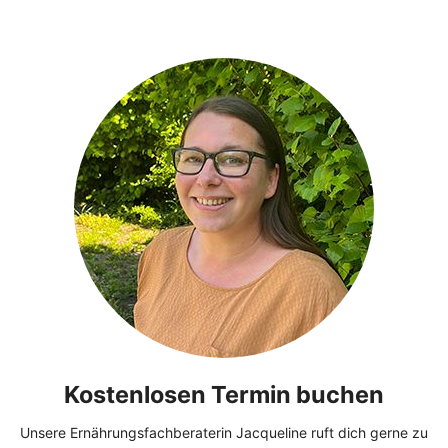
Kostenlosen Termin buchen
Unsere Ernährungsfachberaterin Jacqueline ruft dich gerne zu