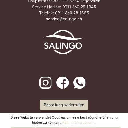
Hauptstrasse 87 - CH 8274 Tägerwilen
Service Hotline:
0911 660 28 1845
Telefax: 0911 660 28 1555
service@salingo.ch
Bestellung widerrufen
Diese Website verwendet Cookies, um eine bestmögliche Erfahrung
bieten zu können.
Mehr Informationen ...