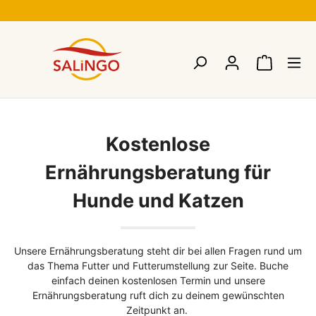
Kostenlose
Ernährungsberatung für
Hunde und Katzen
Unsere Ernährungsberatung steht dir bei allen Fragen rund um
das Thema Futter und Futterumstellung zur Seite. Buche
einfach deinen kostenlosen Termin und unsere
Ernährungsberatung ruft dich zu deinem gewünschten
Zeitpunkt an.