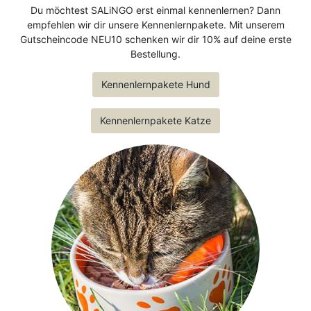
Du möchtest SALiNGO erst einmal kennenlernen? Dann
empfehlen wir dir unsere Kennenlernpakete. Mit unserem
Gutscheincode NEU10 schenken wir dir 10% auf deine erste
Bestellung.
Kennenlernpakete Hund
Kennenlernpakete Katze