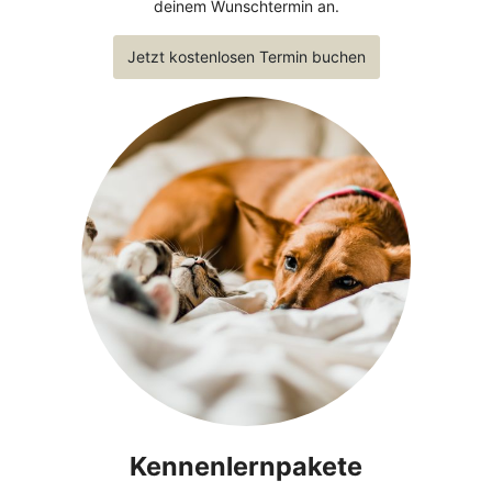
deinem Wunschtermin an.
Jetzt kostenlosen Termin buchen
Kennenlernpakete