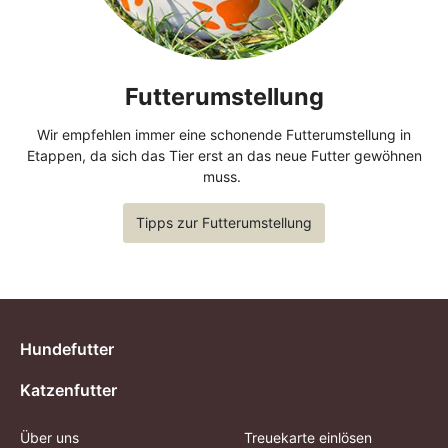
Futterumstellung
Wir empfehlen immer eine schonende Futterumstellung in
Etappen, da sich das Tier erst an das neue Futter gewöhnen
muss.
Tipps zur Futterumstellung
Hundefutter
Katzenfutter
Über uns
Treuekarte einlösen