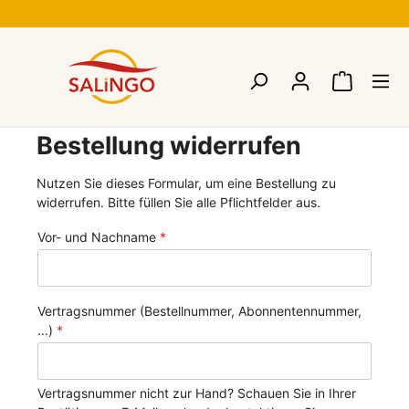
Bestellung widerrufen
Nutzen Sie dieses Formular, um eine Bestellung zu
widerrufen. Bitte füllen Sie alle Pflichtfelder aus.
Vor- und Nachname
*
Vertragsnummer (Bestellnummer, Abonnentennummer,
...)
*
Vertragsnummer nicht zur Hand? Schauen Sie in Ihrer