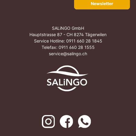
Newsletter
SALiNGO GmbH
Hauptstrasse 87 - CH 8274 Tägerwilen
Service Hotline:
0911 660 28 1845
Telefax: 0911 660 28 1555
service@salingo.ch