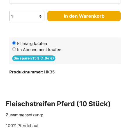
In den Warenkorb
Einmalig kaufen
Im Abonnement kaufen
Sie sparen 15% (1,04 €)
Produktnummer:
HK35
Fleischstreifen Pferd (10 Stück)
Zusammensetzung:
100% Pferdehaut