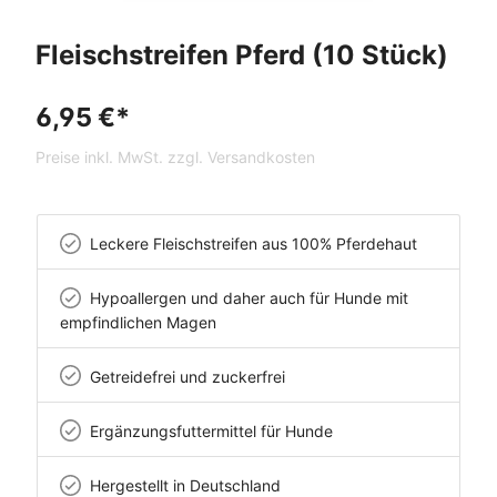
Fleischstreifen Pferd (10 Stück)
6,95 €*
Preise inkl. MwSt. zzgl. Versandkosten
Leckere Fleischstreifen aus 100% Pferdehaut
Hypoallergen und daher auch für Hunde mit
empfindlichen Magen
Getreidefrei und zuckerfrei
Ergänzungsfuttermittel für Hunde
Hergestellt in Deutschland