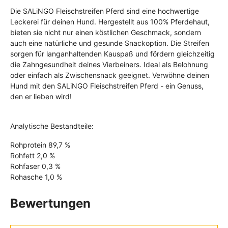
Die SALiNGO Fleischstreifen Pferd sind eine hochwertige
Leckerei für deinen Hund. Hergestellt aus 100% Pferdehaut,
bieten sie nicht nur einen köstlichen Geschmack, sondern
auch eine natürliche und gesunde Snackoption. Die Streifen
sorgen für langanhaltenden Kauspaß und fördern gleichzeitig
die Zahngesundheit deines Vierbeiners. Ideal als Belohnung
oder einfach als Zwischensnack geeignet. Verwöhne deinen
Hund mit den SALiNGO Fleischstreifen Pferd - ein Genuss,
den er lieben wird!
Analytische Bestandteile:
Rohprotein 89,7 %
Rohfett 2,0 %
Rohfaser 0,3 %
Rohasche 1,0 %
Bewertungen