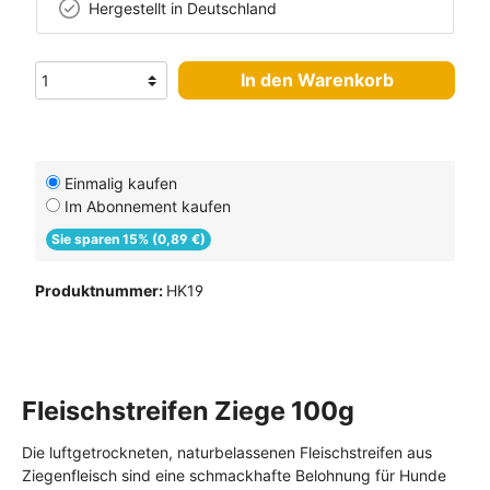
Hergestellt in Deutschland
In den Warenkorb
Einmalig kaufen
Im Abonnement kaufen
Sie sparen 15% (0,89 €)
Produktnummer:
HK19
Fleischstreifen Ziege 100g
Die luftgetrockneten, naturbelassenen Fleischstreifen aus
Ziegenfleisch sind eine schmackhafte Belohnung für Hunde