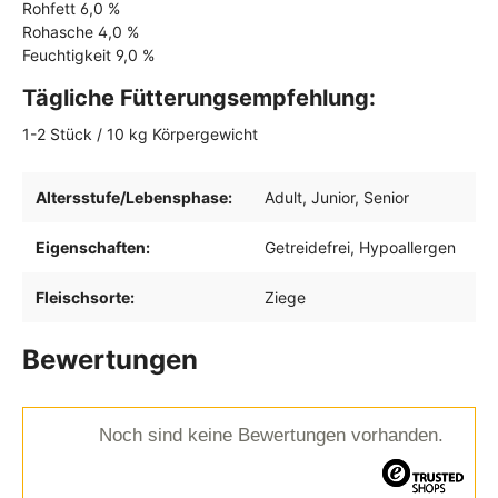
Rohfett 6,0 %
Rohasche 4,0 %
Feuchtigkeit 9,0 %
Tägliche Fütterungsempfehlung:
1-2 Stück / 10 kg Körpergewicht
Altersstufe/Lebensphase:
Adult
, Junior
, Senior
Eigenschaften:
Getreidefrei
, Hypoallergen
Fleischsorte:
Ziege
Bewertungen
Noch sind keine Bewertungen vorhanden.