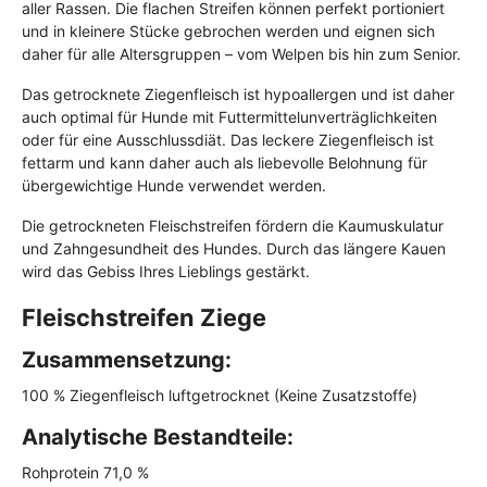
aller Rassen. Die flachen Streifen können perfekt portioniert
und in kleinere Stücke gebrochen werden und eignen sich
daher für alle Altersgruppen – vom Welpen bis hin zum Senior.
Das getrocknete Ziegenfleisch ist hypoallergen und ist daher
auch optimal für Hunde mit Futtermittelunverträglichkeiten
oder für eine Ausschlussdiät. Das leckere Ziegenfleisch ist
fettarm und kann daher auch als liebevolle Belohnung für
übergewichtige Hunde verwendet werden.
Die getrockneten Fleischstreifen fördern die Kaumuskulatur
und Zahngesundheit des Hundes. Durch das längere Kauen
wird das Gebiss Ihres Lieblings gestärkt.
Fleischstreifen Ziege
Zusammensetzung:
100 % Ziegenfleisch luftgetrocknet (Keine Zusatzstoffe)
Analytische Bestandteile:
Rohprotein 71,0 %