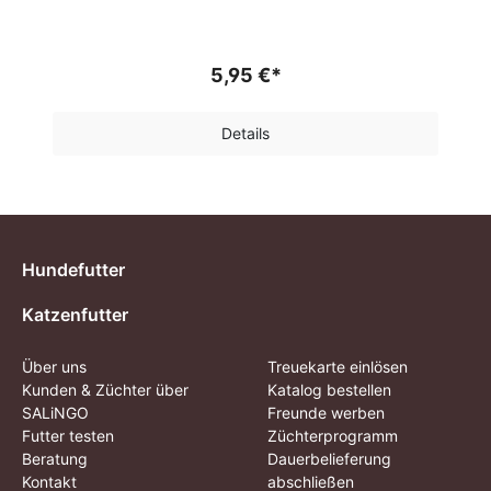
5,95 €*
Details
Hundefutter
Katzenfutter
Über uns
Treuekarte einlösen
Kunden & Züchter über
Katalog bestellen
SALiNGO
Freunde werben
Futter testen
Züchterprogramm
Beratung
Dauerbelieferung
Kontakt
abschließen