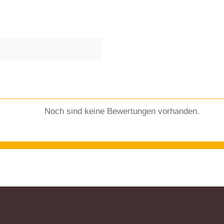
Noch sind keine Bewertungen vorhanden.