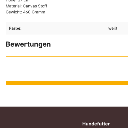
Material: Canvas Stoff
Gewicht: 460 Gramm
Farbe:
weiß
Bewertungen
Hundefutter