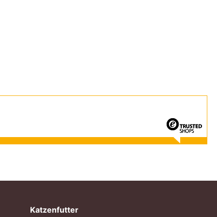
Katzenfutter