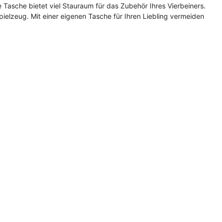
e Tasche bietet viel Stauraum für das Zubehör Ihres Vierbeiners.
elzeug. Mit einer eigenen Tasche für Ihren Liebling vermeiden