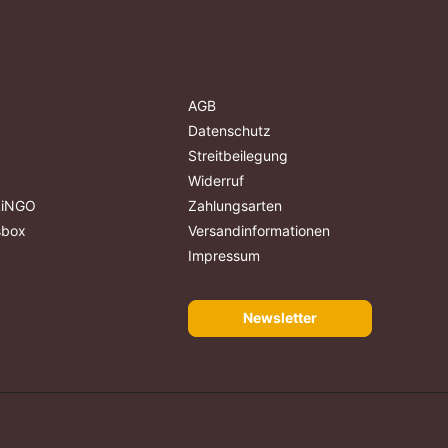
AGB
Datenschutz
Streitbeilegung
Widerruf
ALiNGO
Zahlungsarten
sbox
Versandinformationen
Impressum
Newsletter