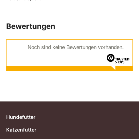
Bewertungen
Noch sind keine Bewertungen vorhanden.
Hundefutter
Katzenfutter