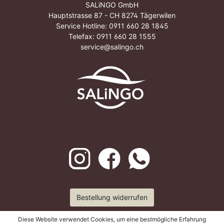
SALiNGO GmbH
Hauptstrasse 87 - CH 8274 Tägerwilen
Service Hotline:
0911 660 28 1845
Telefax: 0911 660 28 1555
service@salingo.ch
Bestellung widerrufen
Diese Website verwendet Cookies, um eine bestmögliche Erfahrung