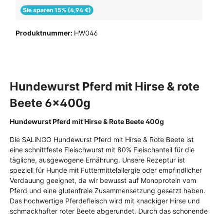
Sie sparen 15% (4,94 €)
Produktnummer:
HW046
Hundewurst Pferd mit Hirse & rote
Beete 6x400g
Hundewurst Pferd mit Hirse & Rote Beete 400g
Die SALiNGO Hundewurst Pferd mit Hirse & Rote Beete ist
eine schnittfeste Fleischwurst mit 80% Fleischanteil für die
tägliche, ausgewogene Ernährung. Unsere Rezeptur ist
speziell für Hunde mit Futtermittelallergie oder empfindlicher
Verdauung geeignet, da wir bewusst auf Monoprotein vom
Pferd und eine glutenfreie Zusammensetzung gesetzt haben.
Das hochwertige Pferdefleisch wird mit knackiger Hirse und
schmackhafter roter Beete abgerundet. Durch das schonende