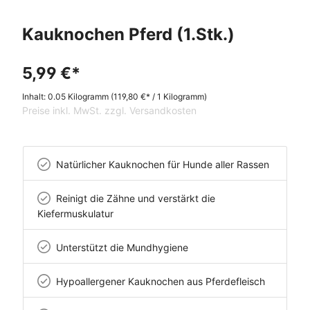
Kauknochen Pferd (1.Stk.)
5,99 €*
Inhalt:
0.05 Kilogramm
(119,80 €* / 1 Kilogramm)
Preise inkl. MwSt. zzgl. Versandkosten
Natürlicher Kauknochen für Hunde aller Rassen
Reinigt die Zähne und verstärkt die
Kiefermuskulatur
Unterstützt die Mundhygiene
Hypoallergener Kauknochen aus Pferdefleisch