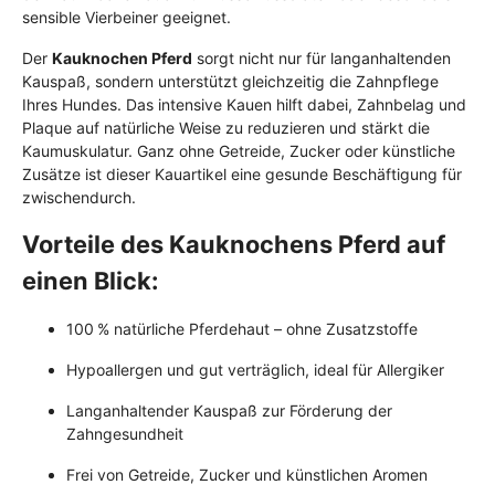
sensible Vierbeiner geeignet.
Der
Kauknochen Pferd
sorgt nicht nur für langanhaltenden
Kauspaß, sondern unterstützt gleichzeitig die Zahnpflege
Ihres Hundes. Das intensive Kauen hilft dabei, Zahnbelag und
Plaque auf natürliche Weise zu reduzieren und stärkt die
Kaumuskulatur. Ganz ohne Getreide, Zucker oder künstliche
Zusätze ist dieser Kauartikel eine gesunde Beschäftigung für
zwischendurch.
Vorteile des Kauknochens Pferd auf
einen Blick:
100 % natürliche Pferdehaut – ohne Zusatzstoffe
Hypoallergen und gut verträglich, ideal für Allergiker
Langanhaltender Kauspaß zur Förderung der
Zahngesundheit
Frei von Getreide, Zucker und künstlichen Aromen