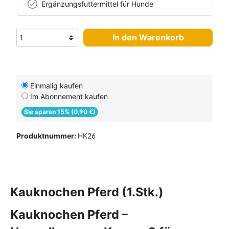
Ergänzungsfuttermittel für Hunde
In den Warenkorb
Einmalig kaufen
Im Abonnement kaufen
Sie sparen 15% (0,90 €)
Produktnummer:
HK26
Kauknochen Pferd (1.Stk.)
Kauknochen Pferd –