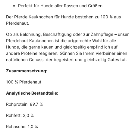
Perfekt für Hunde aller Rassen und Größen
Der Pferde Kauknochen für Hunde bestehen zu 100 % aus
Pferdehaut.
Ob als Belohnung, Beschäftigung oder zur Zahnpflege – unser
Pferdehaut Kauknochen ist die artgerechte Wahl für alle
Hunde, die gerne kauen und gleichzeitig empfindlich auf
andere Proteine reagieren. Gönnen Sie Ihrem Vierbeiner einen
natürlichen Genuss, der begeistert und gleichzeitig Gutes tut.
Zusammensetzung:
100 % Pferdehaut
Analytische Bestandteile:
Rohprotein: 89,7 %
Rohfett: 2,0 %
Rohasche: 1,0 %