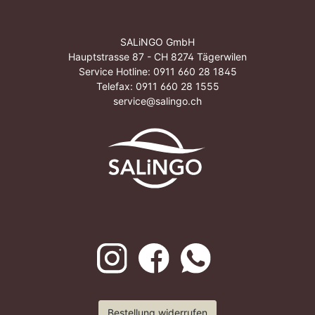
SALiNGO GmbH
Hauptstrasse 87 - CH 8274 Tägerwilen
Service Hotline:
0911 660 28 1845
Telefax: 0911 660 28 1555
service@salingo.ch
Bestellung widerrufen