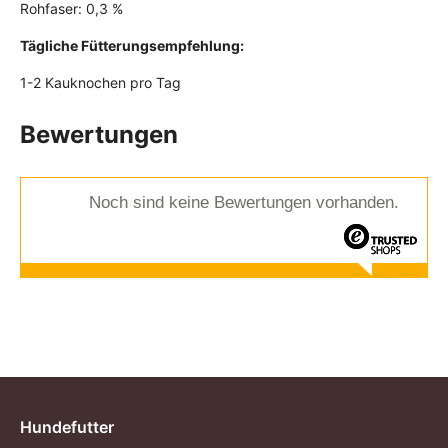
Rohfaser: 0,3 %
Tägliche Fütterungsempfehlung:
1-2 Kauknochen pro Tag
Bewertungen
Noch sind keine Bewertungen vorhanden.
Hundefutter