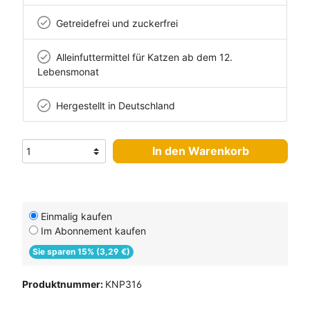
Getreidefrei und zuckerfrei
Alleinfuttermittel für Katzen ab dem 12.
Lebensmonat
Hergestellt in Deutschland
In den Warenkorb
Einmalig kaufen
Im Abonnement kaufen
Sie sparen 15% (3,29 €)
Produktnummer:
KNP316