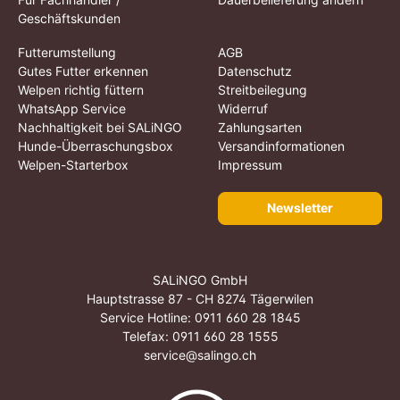
Geschäftskunden
Futterumstellung
AGB
Gutes Futter erkennen
Datenschutz
Welpen richtig füttern
Streitbeilegung
WhatsApp Service
Widerruf
Nachhaltigkeit bei SALiNGO
Zahlungsarten
Hunde-Überraschungsbox
Versandinformationen
Welpen-Starterbox
Impressum
Newsletter
SALiNGO GmbH
Hauptstrasse 87 - CH 8274 Tägerwilen
Service Hotline:
0911 660 28 1845
Telefax: 0911 660 28 1555
service@salingo.ch