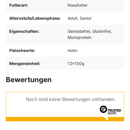
Futterart:
Nassfutter
Altersstufe/Lebensphase:
Adult
, Senior
Eigenschaften:
Getreidefrei
, Glutenfrei
,
Monoprotein
Fleischsorte:
Huhn
Mengeneinheit:
12x100g
Bewertungen
Noch sind keine Bewertungen vorhanden.