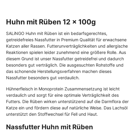
Huhn mit Rüben 12 x 100g
SALiNGO Huhn mit Rüben ist ein bedarfsgerechtes,
getreidefreies Nassfutter in Premium Qualität für erwachsene
Katzen aller Rassen. Futterunverträglichkeiten und allergische
Reaktionen spielen leider zunehmend eine größere Rolle. Aus
diesem Grund ist unser Nassfutter getreidefrei und dadurch
besonders gut verträglich. Die ausgesuchten Rohstoffe und
das schonende Herstellungsverfahren machen dieses
Nassfutter besonders gut verdaulich.
Hühnerfleisch in Monoprotein Zusammensetzung ist leicht
verdaulich und sorgt für eine optimale Verträglichkeit des
Futters. Die Rüben wirken unterstützend auf die Darmflora der
Katze ein und fördern diese auf natürliche Weise. Das Lachsöl
unterstützt den Stoffwechsel für Fell und Haut.
Nassfutter Huhn mit Rüben