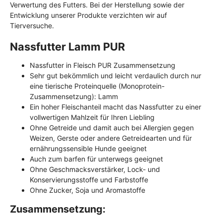
Verwertung des Futters. Bei der Herstellung sowie der
Entwicklung unserer Produkte verzichten wir auf
Tierversuche.
Nassfutter Lamm PUR
Nassfutter in Fleisch PUR Zusammensetzung
Sehr gut bekömmlich und leicht verdaulich durch nur
eine tierische Proteinquelle (Monoprotein-
Zusammensetzung): Lamm
Ein hoher Fleischanteil macht das Nassfutter zu einer
vollwertigen Mahlzeit für Ihren Liebling
Ohne Getreide und damit auch bei Allergien gegen
Weizen, Gerste oder andere Getreidearten und für
ernährungssensible Hunde geeignet
Auch zum barfen für unterwegs geeignet
Ohne Geschmacksverstärker, Lock- und
Konservierungsstoffe und Farbstoffe
Ohne Zucker, Soja und Aromastoffe
Zusammensetzung: