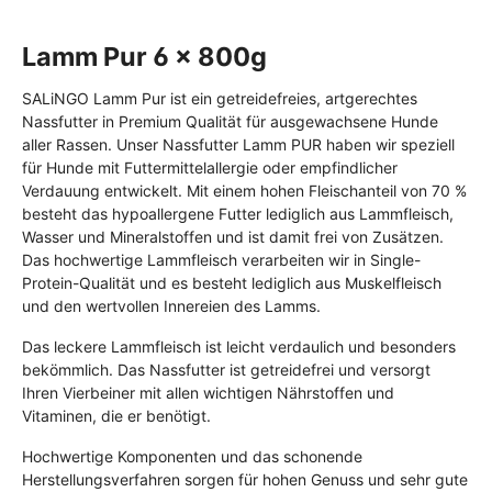
Lamm Pur 6 x 800g
SALiNGO Lamm Pur ist ein getreidefreies, artgerechtes
Nassfutter in Premium Qualität für ausgewachsene Hunde
aller Rassen. Unser Nassfutter Lamm PUR haben wir speziell
für Hunde mit Futtermittelallergie oder empfindlicher
Verdauung entwickelt. Mit einem hohen Fleischanteil von 70 %
besteht das hypoallergene Futter lediglich aus Lammfleisch,
Wasser und Mineralstoffen und ist damit frei von Zusätzen.
Das hochwertige Lammfleisch verarbeiten wir in Single-
Protein-Qualität und es besteht lediglich aus Muskelfleisch
und den wertvollen Innereien des Lamms.
Das leckere Lammfleisch ist leicht verdaulich und besonders
bekömmlich. Das Nassfutter ist getreidefrei und versorgt
Ihren Vierbeiner mit allen wichtigen Nährstoffen und
Vitaminen, die er benötigt.
Hochwertige Komponenten und das schonende
Herstellungsverfahren sorgen für hohen Genuss und sehr gute