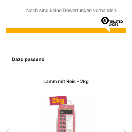
Noch sind keine Bewertungen vorhanden.
Dazu passend
Lamm mit Reis - 2kg