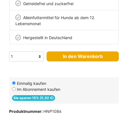
Getreidefrei und zuckerfrei
Alleinfuttermittel für Hunde ab dem 12.
Lebensmonat
Hergestellt in Deutschland
In den Warenkorb
Einmalig kaufen
Im Abonnement kaufen
Sie sparen 15% (5,02 €)
Produktnummer:
HNP1086