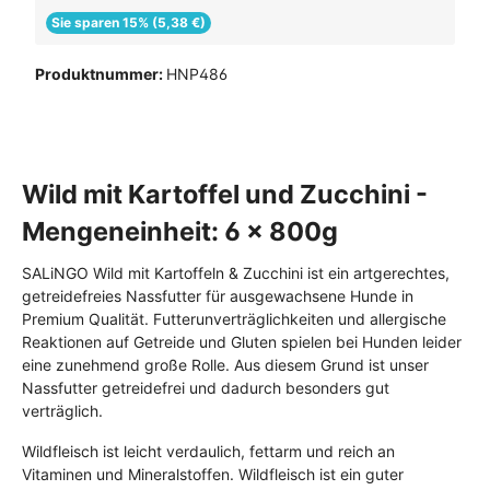
Sie sparen 15% (5,38 €)
Produktnummer:
HNP486
Wild mit Kartoffel und Zucchini -
Mengeneinheit: 6 x 800g
SALiNGO Wild mit Kartoffeln & Zucchini ist ein artgerechtes,
getreidefreies Nassfutter für ausgewachsene Hunde in
Premium Qualität. Futterunverträglichkeiten und allergische
Reaktionen auf Getreide und Gluten spielen bei Hunden leider
eine zunehmend große Rolle. Aus diesem Grund ist unser
Nassfutter getreidefrei und dadurch besonders gut
verträglich.
Wildfleisch ist leicht verdaulich, fettarm und reich an
Vitaminen und Mineralstoffen. Wildfleisch ist ein guter