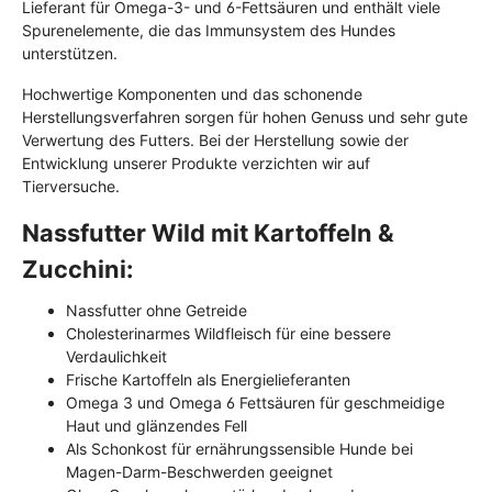
Lieferant für Omega-3- und 6-Fettsäuren und enthält viele
Spurenelemente, die das Immunsystem des Hundes
unterstützen.
Hochwertige Komponenten und das schonende
Herstellungsverfahren sorgen für hohen Genuss und sehr gute
Verwertung des Futters. Bei der Herstellung sowie der
Entwicklung unserer Produkte verzichten wir auf
Tierversuche.
Nassfutter Wild mit Kartoffeln &
Zucchini:
Nassfutter ohne Getreide
Cholesterinarmes Wildfleisch für eine bessere
Verdaulichkeit
Frische Kartoffeln als Energielieferanten
Omega 3 und Omega 6 Fettsäuren für geschmeidige
Haut und glänzendes Fell
Als Schonkost für ernährungssensible Hunde bei
Magen-Darm-Beschwerden geeignet