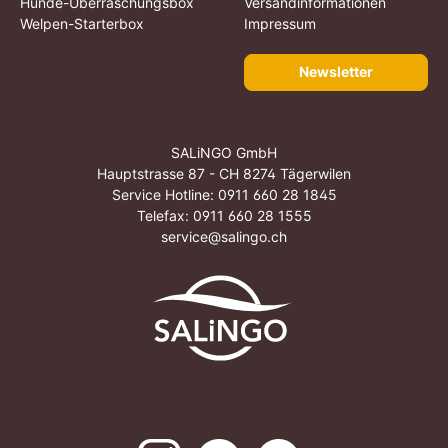
Hunde-Überraschungsbox
Versandinformationen
Welpen-Starterbox
Impressum
Newsletter
SALiNGO GmbH
Hauptstrasse 87 - CH 8274 Tägerwilen
Service Hotline:
0911 660 28 1845
Telefax: 0911 660 28 1555
service@salingo.ch