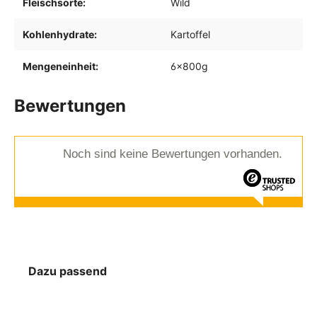
Fleischsorte:
Wild
Kohlenhydrate:
Kartoffel
Mengeneinheit:
6x800g
Bewertungen
Noch sind keine Bewertungen vorhanden.
Dazu passend