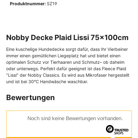
Produktnummer:
SZ19
Nobby Decke Plaid Lissi 75x100cm
Eine kuschelige Hundedecke sorgt dafür, dass Ihr Vierbeiner
immer einen gemütlichen Liegeplatz hat und bietet einen
optimalen Schutz vor Tierhaaren und Schmutz– ob daheim
oder unterwegs. Perfekt dafür geeignet ist das Fleece Plaid
"Lissi" der Nobby Classics. Es wird aus Mikrofaser hergestellt
und ist bei 30°C Handwäsche waschbar.
Bewertungen
Noch sind keine Bewertungen vorhanden.