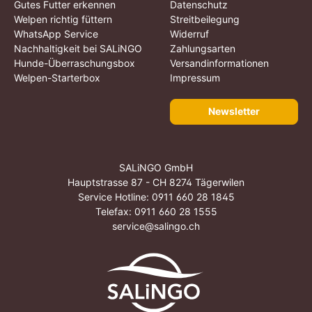
Gutes Futter erkennen
Datenschutz
Welpen richtig füttern
Streitbeilegung
WhatsApp Service
Widerruf
Nachhaltigkeit bei SALiNGO
Zahlungsarten
Hunde-Überraschungsbox
Versandinformationen
Welpen-Starterbox
Impressum
Newsletter
SALiNGO GmbH
Hauptstrasse 87 - CH 8274 Tägerwilen
Service Hotline:
0911 660 28 1845
Telefax: 0911 660 28 1555
service@salingo.ch