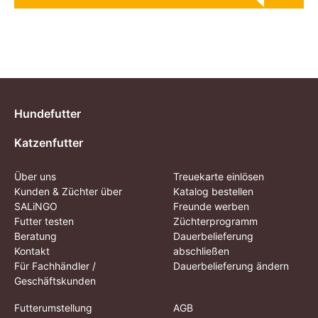
Hundefutter
Katzenfutter
Über uns
Treuekarte einlösen
Kunden & Züchter über
Katalog bestellen
SALiNGO
Freunde werben
Futter testen
Züchterprogramm
Beratung
Dauerbelieferung
Kontakt
abschließen
Für Fachhändler /
Dauerbelieferung ändern
Geschäftskunden
Futterumstellung
AGB