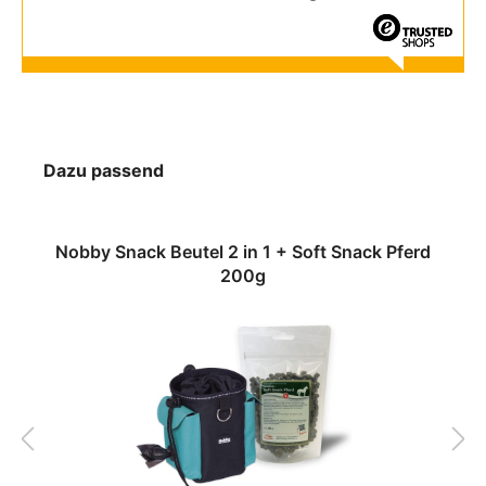
Dazu passend
Nobby Snack Beutel 2 in 1 + Soft Snack Pferd
200g