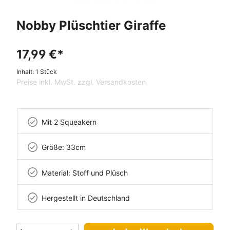
Nobby Plüschtier Giraffe
17,99 €*
Inhalt:
1 Stück
Preise inkl. MwSt. zzgl. Versandkosten
Mit 2 Squeakern
Größe: 33cm
Material: Stoff und Plüsch
Hergestellt in Deutschland