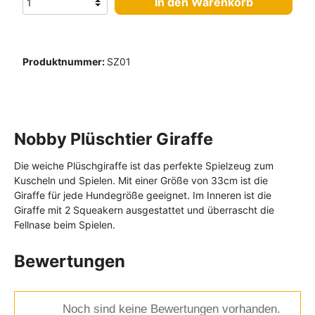
In den Warenkorb
Produktnummer:
SZ01
Nobby Plüschtier Giraffe
Die weiche Plüschgiraffe ist das perfekte Spielzeug zum
Kuscheln und Spielen. Mit einer Größe von 33cm ist die
Giraffe für jede Hundegröße geeignet. Im Inneren ist die
Giraffe mit 2 Squeakern ausgestattet und überrascht die
Fellnase beim Spielen.
Bewertungen
Noch sind keine Bewertungen vorhanden.