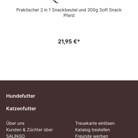
n
Praktischer 2 in 1 Snackbeutel und 200g Soft Snack
Pferd
21,95 €*
Hundefutter
Katzenfutter
Über uns
Treuekarte einlösen
Kunden & Züchter über
Katalog bestellen
SALiNGO
Freunde werben