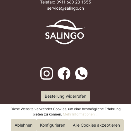
Telefax: 0911 660 28 1555
service@salingo.ch
Bestellung widerrufen
Diese Website verwendet Cookies, um eine bestmögliche Erfahrung
bieten zu können.
Mehr Informationen ...
Ablehnen
Konfigurieren
Alle Cookies akzeptieren