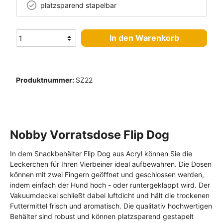
platzsparend stapelbar
In den Warenkorb
Produktnummer:
SZ22
Nobby Vorratsdose Flip Dog
In dem Snackbehälter Flip Dog aus Acryl können Sie die
Leckerchen für Ihren Vierbeiner ideal aufbewahren. Die Dosen
können mit zwei Fingern geöffnet und geschlossen werden,
indem einfach der Hund hoch - oder runtergeklappt wird. Der
Vakuumdeckel schließt dabei luftdicht und hält die trockenen
Futtermittel frisch und aromatisch. Die qualitativ hochwertigen
Behälter sind robust und können platzsparend gestapelt