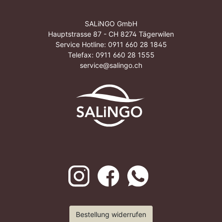
SALiNGO GmbH
Hauptstrasse 87 - CH 8274 Tägerwilen
Service Hotline:
0911 660 28 1845
Telefax: 0911 660 28 1555
service@salingo.ch
Bestellung widerrufen