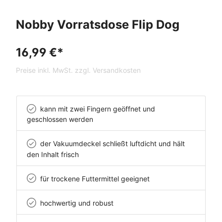
Nobby Vorratsdose Flip Dog
16,99 €*
Preise inkl. MwSt. zzgl. Versandkosten
kann mit zwei Fingern geöffnet und
geschlossen werden
der Vakuumdeckel schließt luftdicht und hält
den Inhalt frisch
für trockene Futtermittel geeignet
hochwertig und robust