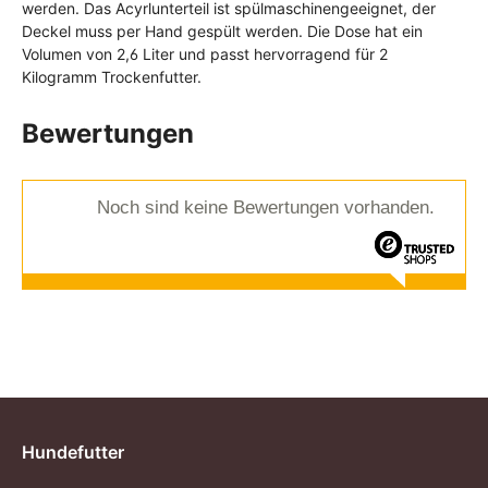
werden. Das Acyrlunterteil ist spülmaschinengeeignet, der
Deckel muss per Hand gespült werden. Die Dose hat ein
Volumen von 2,6 Liter und passt hervorragend für 2
Kilogramm Trockenfutter.
Bewertungen
Noch sind keine Bewertungen vorhanden.
Hundefutter