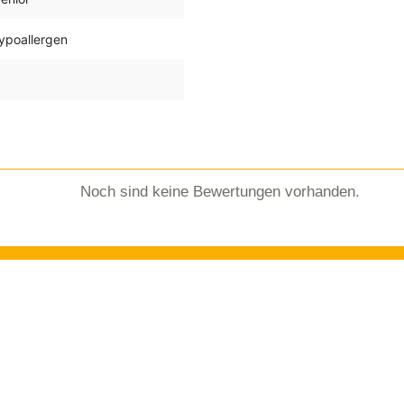
Hypoallergen
Noch sind keine Bewertungen vorhanden.