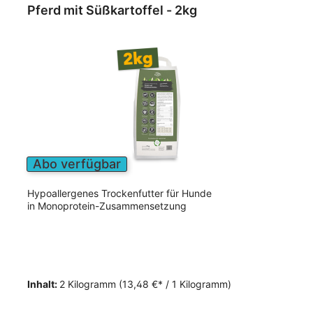
Pferd mit Süßkartoffel - 2kg
Abo verfügbar
Hypoallergenes Trockenfutter für Hunde
in Monoprotein-Zusammensetzung
Inhalt:
2 Kilogramm
(13,48 €* / 1 Kilogramm)