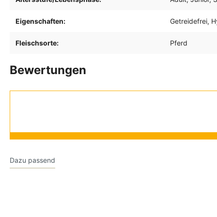
Eigenschaften:
Getreidefrei
, 
Fleischsorte:
Pferd
Bewertungen
Dazu passend