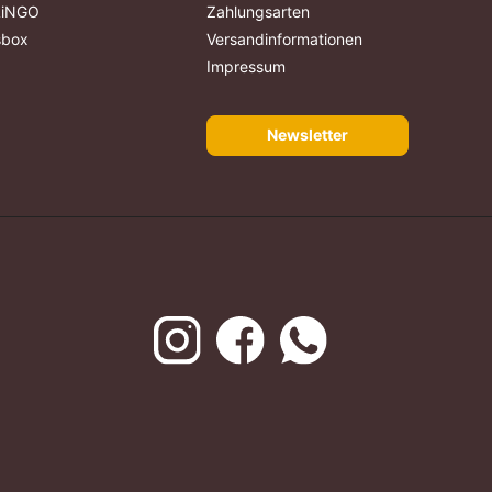
ALiNGO
Zahlungsarten
sbox
Versandinformationen
Impressum
Newsletter