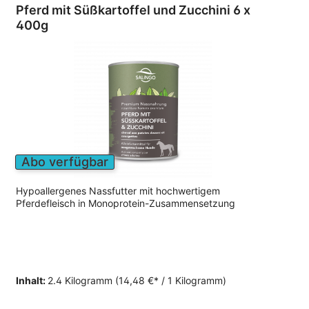
Pferd mit Süßkartoffel und Zucchini 6 x
400g
Abo verfügbar
Hypoallergenes Nassfutter mit hochwertigem
Pferdefleisch in Monoprotein-Zusammensetzung
Inhalt:
2.4 Kilogramm
(14,48 €* / 1 Kilogramm)