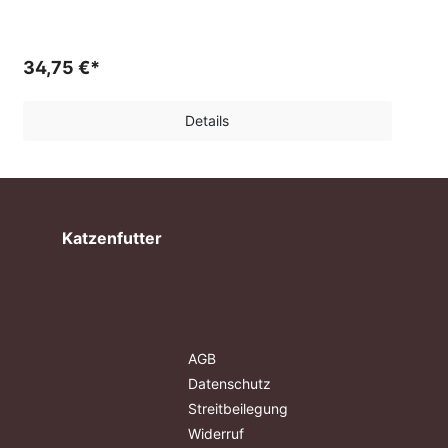
34,75 €*
Details
Katzenfutter
AGB
Datenschutz
Streitbeilegung
Widerruf