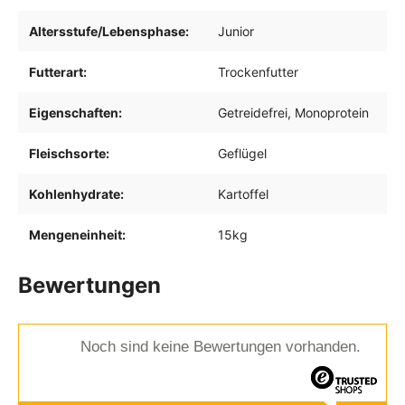
Altersstufe/Lebensphase:
Junior
Futterart:
Trockenfutter
Eigenschaften:
Getreidefrei
, Monoprotein
Fleischsorte:
Geflügel
Kohlenhydrate:
Kartoffel
Mengeneinheit:
15kg
Bewertungen
Noch sind keine Bewertungen vorhanden.