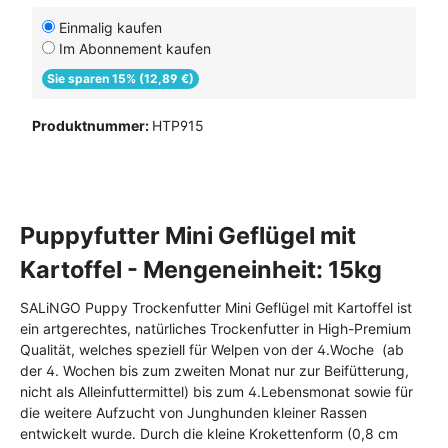
Einmalig kaufen
Im Abonnement kaufen
Sie sparen 15% (12,89 €)
Produktnummer:
HTP915
Puppyfutter Mini Geflügel mit
Kartoffel - Mengeneinheit: 15kg
SALiNGO Puppy Trockenfutter Mini Geflügel mit Kartoffel ist
ein artgerechtes, natürliches Trockenfutter in High-Premium
Qualität, welches speziell für Welpen von der 4.Woche (ab
der 4. Wochen bis zum zweiten Monat nur zur Beifütterung,
nicht als Alleinfuttermittel) bis zum 4.Lebensmonat sowie für
die weitere Aufzucht von Junghunden kleiner Rassen
entwickelt wurde. Durch die kleine Krokettenform (0,8 cm