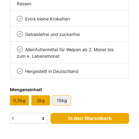
Rassen
Extra kleine Kroketten
Getreidefrei und zuckerfrei
Alleinfuttermittel für Welpen ab 2. Monat bis
zum 4. Lebensmonat
Hergestellt in Deutschland
Mengeneinheit
0,5kg
2kg
15kg
In den Warenkorb