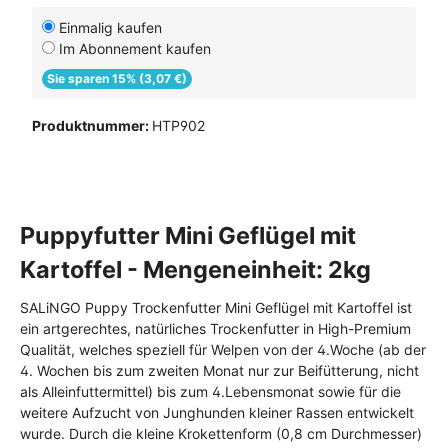
Einmalig kaufen
Im Abonnement kaufen
Sie sparen 15% (3,07 €)
Produktnummer:
HTP902
Puppyfutter Mini Geflügel mit
Kartoffel - Mengeneinheit: 2kg
SALiNGO Puppy Trockenfutter Mini Geflügel mit Kartoffel ist
ein artgerechtes, natürliches Trockenfutter in High-Premium
Qualität, welches speziell für Welpen von der 4.Woche (ab der
4. Wochen bis zum zweiten Monat nur zur Beifütterung, nicht
als Alleinfuttermittel) bis zum 4.Lebensmonat sowie für die
weitere Aufzucht von Junghunden kleiner Rassen entwickelt
wurde. Durch die kleine Krokettenform (0,8 cm Durchmesser)