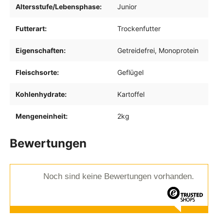
Altersstufe/Lebensphase:
Junior
Futterart:
Trockenfutter
Eigenschaften:
Getreidefrei
, Monoprotein
Fleischsorte:
Geflügel
Kohlenhydrate:
Kartoffel
Mengeneinheit:
2kg
Bewertungen
Noch sind keine Bewertungen vorhanden.