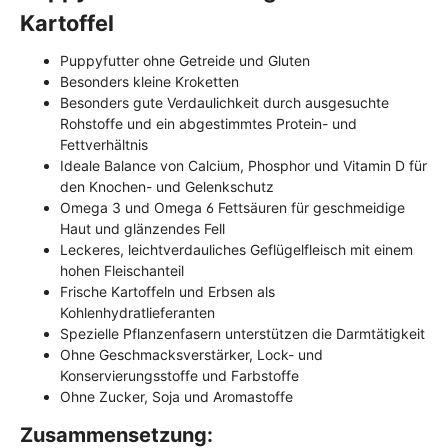
Kartoffel
Puppyfutter ohne Getreide und Gluten
Besonders kleine Kroketten
Besonders gute Verdaulichkeit durch ausgesuchte
Rohstoffe und ein abgestimmtes Protein- und
Fettverhältnis
Ideale Balance von Calcium, Phosphor und Vitamin D für
den Knochen- und Gelenkschutz
Omega 3 und Omega 6 Fettsäuren für geschmeidige
Haut und glänzendes Fell
Leckeres, leichtverdauliches Geflügelfleisch mit einem
hohen Fleischanteil
Frische Kartoffeln und Erbsen als
Kohlenhydratlieferanten
Spezielle Pflanzenfasern unterstützen die Darmtätigkeit
Ohne Geschmacksverstärker, Lock- und
Konservierungsstoffe und Farbstoffe
Ohne Zucker, Soja und Aromastoffe
Zusammensetzung: