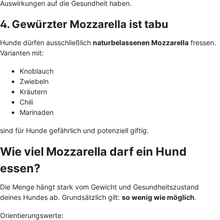
Auswirkungen auf die Gesundheit haben.
4. Gewürzter Mozzarella ist tabu
Hunde dürfen ausschließlich
naturbelassenen Mozzarella
fressen.
Varianten mit:
Knoblauch
Zwiebeln
Kräutern
Chili
Marinaden
sind für Hunde gefährlich und potenziell giftig.
Wie viel Mozzarella darf ein Hund
essen?
Die Menge hängt stark vom Gewicht und Gesundheitszustand
deines Hundes ab. Grundsätzlich gilt:
so wenig wie möglich
.
Orientierungswerte: