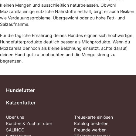
kleinen Mengen und ausschließlich naturbelassen. Obwohl
Mozzarella einige nützliche Nährstoffe enthält, birgt er auch Risiken
wie Verdauungsprobleme, Übergewicht oder zu hohe Fett- und
Salzaufnahme.
Für die tägliche Ernährung deines Hundes eignen sich hochwertige
Hundefutterprodukte deutlich besser als Milchprodukte. Wenn du
Mozzarella dennoch als kleine Belohnung einsetzt, achte darauf,
deinen Hund gut zu beobachten und die Menge streng zu
begrenzen.
Hundefutter
Katzenfutter
Über uns
Treuekarte einlösen
Kunden & Züchter über
Katalog bestellen
SALiNGO
Freunde werben