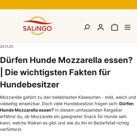
25.11.25
Dürfen Hunde Mozzarella essen?
| Die wichtigsten Fakten für
Hundebesitzer
Mozzarella gehört zu den beliebtesten Käsesorten - mild, weich und
vielseitig einsetzbar. Doch viele Hundebesitzer fragen sich:
Dürfen
Hunde Mozzarella essen?
In diesem umfassenden Ratgeber
erfährst du, ob Mozzarella ein geeigneter Snack für Hunde sein
kann, welche Risiken es gibt und wie du ihn im Bedarfsfall richtig
verfütterst.