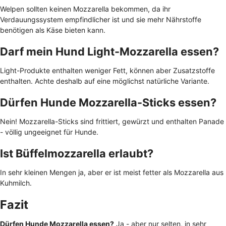
Welpen sollten keinen Mozzarella bekommen, da ihr
Verdauungssystem empfindlicher ist und sie mehr Nährstoffe
benötigen als Käse bieten kann.
Darf mein Hund Light-Mozzarella essen?
Light-Produkte enthalten weniger Fett, können aber Zusatzstoffe
enthalten. Achte deshalb auf eine möglichst natürliche Variante.
Dürfen Hunde Mozzarella-Sticks essen?
Nein! Mozzarella-Sticks sind frittiert, gewürzt und enthalten Panade
- völlig ungeeignet für Hunde.
Ist Büffelmozzarella erlaubt?
In sehr kleinen Mengen ja, aber er ist meist fetter als Mozzarella aus
Kuhmilch.
Fazit
Dürfen Hunde Mozzarella essen?
Ja - aber nur selten, in sehr