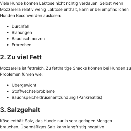
Viele Hunde können Laktose nicht richtig verdauen. Selbst wenn
Mozzarella relativ wenig Laktose enthält, kann er bei empfindlichen
Hunden Beschwerden auslösen:
Durchfall
Blähungen
Bauchschmerzen
Erbrechen
2. Zu viel Fett
Mozzarella ist fettreich. Zu fetthaltige Snacks können bei Hunden zu
Problemen führen wie:
Übergewicht
Stoffwechselprobleme
Bauchspeicheldrüsenentzündung (Pankreatitis)
3. Salzgehalt
Käse enthält Salz, das Hunde nur in sehr geringen Mengen
brauchen. Übermäßiges Salz kann langfristig negative