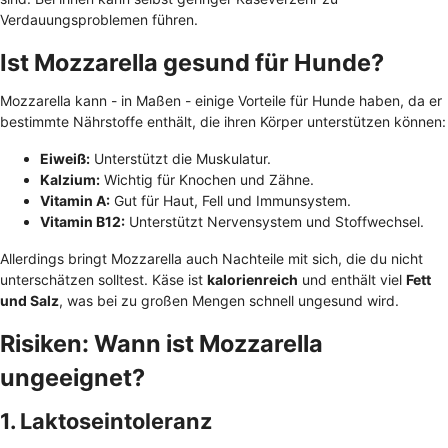
Verdauungsproblemen führen.
Ist Mozzarella gesund für Hunde?
Mozzarella kann - in Maßen - einige Vorteile für Hunde haben, da er
bestimmte Nährstoffe enthält, die ihren Körper unterstützen können:
Eiweiß:
Unterstützt die Muskulatur.
Kalzium:
Wichtig für Knochen und Zähne.
Vitamin A:
Gut für Haut, Fell und Immunsystem.
Vitamin B12:
Unterstützt Nervensystem und Stoffwechsel.
Allerdings bringt Mozzarella auch Nachteile mit sich, die du nicht
unterschätzen solltest. Käse ist
kalorienreich
und enthält viel
Fett
und Salz
, was bei zu großen Mengen schnell ungesund wird.
Risiken: Wann ist Mozzarella
ungeeignet?
1. Laktoseintoleranz