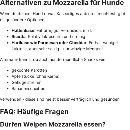
Alternativen zu Mozzarella für Hunde
Wenn du deinem Hund etwas Käseartiges anbieten möchtest, gibt
es gesündere Optionen:
Hüttenkäse
: Fettarm, gut verdaulich, mild.
Ricotta
: Relativ laktosearm und cremig.
Hartkäse wie Parmesan oder Cheddar
: Enthält weniger
Laktose, aber sehr salzig - nur winzige Mengen!
Alternativ kannst du auch hundefreundliche Snacks wie:
gekochte Karotten
Apfelstücke (ohne Kerne)
Geflügelstreifen
Bananenscheiben
verwenden - diese sind meist besser verträglich und gesünder.
FAQ: Häufige Fragen
Dürfen Welpen Mozzarella essen?