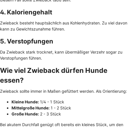
4. Kaloriengehalt
Zwieback besteht hauptsächlich aus Kohlenhydraten. Zu viel davon
kann zu Gewichtszunahme führen.
5. Verstopfungen
Da Zwieback stark trocknet, kann übermäßiger Verzehr sogar zu
Verstopfungen führen.
Wie viel Zwieback dürfen Hunde
essen?
Zwieback sollte immer in Maßen gefüttert werden. Als Orientierung:
Kleine Hunde:
1/4 - 1 Stück
Mittelgroße Hunde:
1 - 2 Stück
Große Hunde:
2 - 3 Stück
Bei akutem Durchfall genügt oft bereits ein kleines Stück, um den