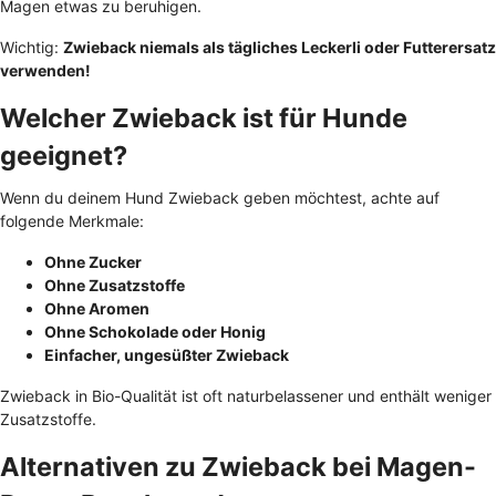
Magen etwas zu beruhigen.
Wichtig:
Zwieback niemals als tägliches Leckerli oder Futterersatz
verwenden!
Welcher Zwieback ist für Hunde
geeignet?
Wenn du deinem Hund Zwieback geben möchtest, achte auf
folgende Merkmale:
Ohne Zucker
Ohne Zusatzstoffe
Ohne Aromen
Ohne Schokolade oder Honig
Einfacher, ungesüßter Zwieback
Zwieback in Bio-Qualität ist oft naturbelassener und enthält weniger
Zusatzstoffe.
Alternativen zu Zwieback bei Magen-