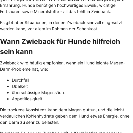
Ernährung. Hunde benötigen hochwertiges Eiweiß, wichtige
Fettsäuren sowie Mineralstoffe - all das fehlt in Zwieback.
Es gibt aber Situationen, in denen Zwieback sinnvoll eingesetzt
werden kann, vor allem im Rahmen der Schonkost.
Wann Zwieback für Hunde hilfreich
sein kann
Zwieback wird häufig empfohlen, wenn ein Hund leichte Magen-
Darm-Probleme hat, wie:
Durchfall
Übelkeit
überschüssige Magensäure
Appetitlosigkeit
Die trockene Konsistenz kann dem Magen guttun, und die leicht
verdaulichen Kohlenhydrate geben dem Hund etwas Energie, ohne
den Darm zu sehr zu belasten.