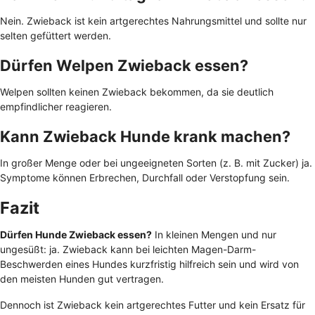
Nein. Zwieback ist kein artgerechtes Nahrungsmittel und sollte nur
selten gefüttert werden.
Dürfen Welpen Zwieback essen?
Welpen sollten keinen Zwieback bekommen, da sie deutlich
empfindlicher reagieren.
Kann Zwieback Hunde krank machen?
In großer Menge oder bei ungeeigneten Sorten (z. B. mit Zucker) ja.
Symptome können Erbrechen, Durchfall oder Verstopfung sein.
Fazit
Dürfen Hunde Zwieback essen?
In kleinen Mengen und nur
ungesüßt: ja. Zwieback kann bei leichten Magen-Darm-
Beschwerden eines Hundes kurzfristig hilfreich sein und wird von
den meisten Hunden gut vertragen.
Dennoch ist Zwieback kein artgerechtes Futter und kein Ersatz für