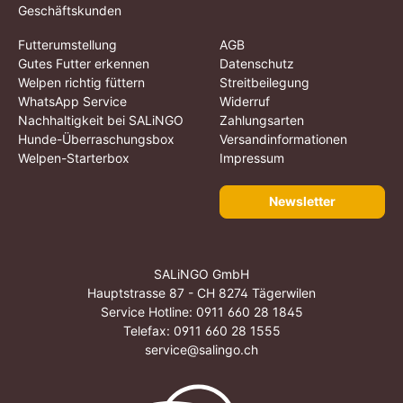
Geschäftskunden
Futterumstellung
AGB
Gutes Futter erkennen
Datenschutz
Welpen richtig füttern
Streitbeilegung
WhatsApp Service
Widerruf
Nachhaltigkeit bei SALiNGO
Zahlungsarten
Hunde-Überraschungsbox
Versandinformationen
Welpen-Starterbox
Impressum
Newsletter
SALiNGO GmbH
Hauptstrasse 87 - CH 8274 Tägerwilen
Service Hotline:
0911 660 28 1845
Telefax: 0911 660 28 1555
service@salingo.ch