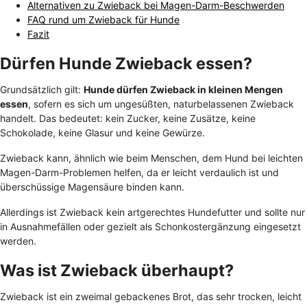
Alternativen zu Zwieback bei Magen-Darm-Beschwerden
FAQ rund um Zwieback für Hunde
Fazit
Dürfen Hunde Zwieback essen?
Grundsätzlich gilt:
Hunde dürfen Zwieback in kleinen Mengen
essen
, sofern es sich um ungesüßten, naturbelassenen Zwieback
handelt. Das bedeutet: kein Zucker, keine Zusätze, keine
Schokolade, keine Glasur und keine Gewürze.
Zwieback kann, ähnlich wie beim Menschen, dem Hund bei leichten
Magen-Darm-Problemen helfen, da er leicht verdaulich ist und
überschüssige Magensäure binden kann.
Allerdings ist Zwieback kein artgerechtes Hundefutter und sollte nur
in Ausnahmefällen oder gezielt als Schonkostergänzung eingesetzt
werden.
Was ist Zwieback überhaupt?
Zwieback ist ein zweimal gebackenes Brot, das sehr trocken, leicht