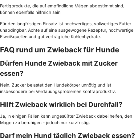
Fertigprodukte, die auf empfindliche Mägen abgestimmt sind,
können ebenfalls hilfreich sein.
Für den langfristigen Einsatz ist hochwertiges, vollwertiges Futter
unabdingbar. Achte auf eine ausgewogene Rezeptur, hochwertige
Eiweißquellen und gut verträgliche Kohlenhydrate.
FAQ rund um Zwieback für Hunde
Dürfen Hunde Zwieback mit Zucker
essen?
Nein. Zucker belastet den Hundekörper unnötig und ist
insbesondere bei Verdauungsproblemen kontraproduktiv.
Hilft Zwieback wirklich bei Durchfall?
Ja, in einigen Fällen kann ungesüßter Zwieback dabei helfen, den
Magen zu beruhigen - jedoch nur kurzfristig.
Darf mein Hund täglich Zwieback essen?