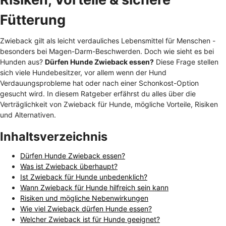
Fütterung
Zwieback gilt als leicht verdauliches Lebensmittel für Menschen -
besonders bei Magen-Darm-Beschwerden. Doch wie sieht es bei
Hunden aus?
Dürfen Hunde Zwieback essen?
Diese Frage stellen
sich viele Hundebesitzer, vor allem wenn der Hund
Verdauungsprobleme hat oder nach einer Schonkost-Option
gesucht wird. In diesem Ratgeber erfährst du alles über die
Verträglichkeit von Zwieback für Hunde, mögliche Vorteile, Risiken
und Alternativen.
Inhaltsverzeichnis
Dürfen Hunde Zwieback essen?
Was ist Zwieback überhaupt?
Ist Zwieback für Hunde unbedenklich?
Wann Zwieback für Hunde hilfreich sein kann
Risiken und mögliche Nebenwirkungen
Wie viel Zwieback dürfen Hunde essen?
Welcher Zwieback ist für Hunde geeignet?