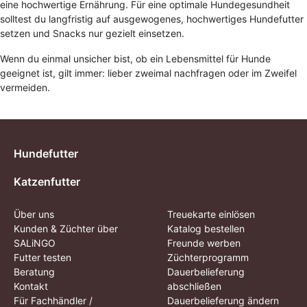
eine hochwertige Ernährung. Für eine optimale Hundegesundheit
solltest du langfristig auf ausgewogenes, hochwertiges Hundefutter
setzen und Snacks nur gezielt einsetzen.
Wenn du einmal unsicher bist, ob ein Lebensmittel für Hunde
geeignet ist, gilt immer: lieber zweimal nachfragen oder im Zweifel
vermeiden.
Hundefutter
Katzenfutter
Über uns
Treuekarte einlösen
Kunden & Züchter über
Katalog bestellen
SALiNGO
Freunde werben
Futter testen
Züchterprogramm
Beratung
Dauerbelieferung
Kontakt
abschließen
Für Fachhändler /
Dauerbelieferung ändern