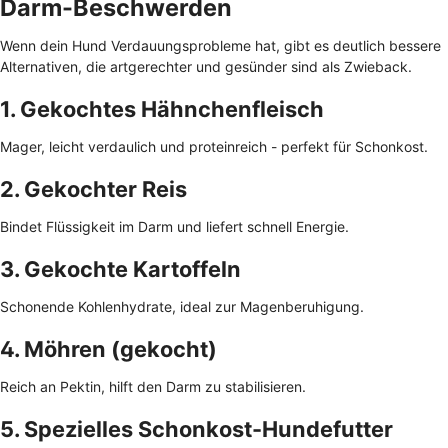
Darm-Beschwerden
Wenn dein Hund Verdauungsprobleme hat, gibt es deutlich bessere
Alternativen, die artgerechter und gesünder sind als Zwieback.
1. Gekochtes Hähnchenfleisch
Mager, leicht verdaulich und proteinreich - perfekt für Schonkost.
2. Gekochter Reis
Bindet Flüssigkeit im Darm und liefert schnell Energie.
3. Gekochte Kartoffeln
Schonende Kohlenhydrate, ideal zur Magenberuhigung.
4. Möhren (gekocht)
Reich an Pektin, hilft den Darm zu stabilisieren.
5. Spezielles Schonkost-Hundefutter