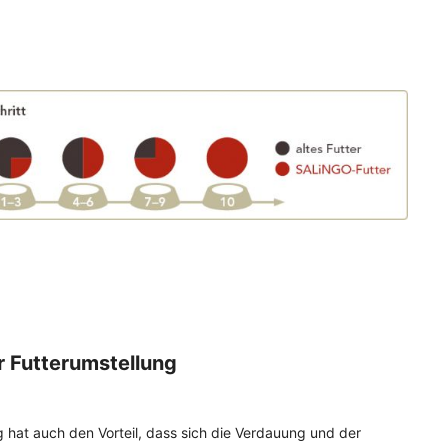
r Futterumstellung
 hat auch den Vorteil, dass sich die Verdauung und der