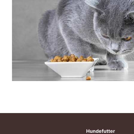
Hundefutter