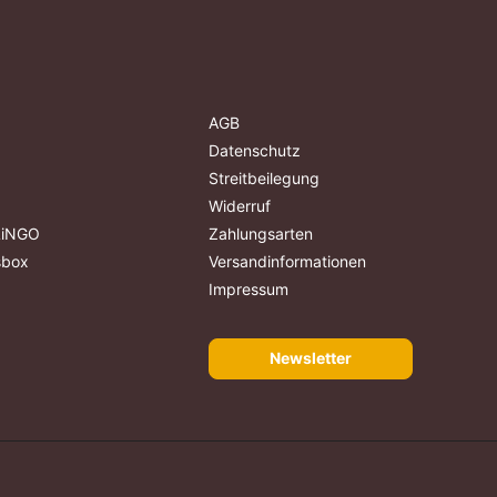
AGB
Datenschutz
Streitbeilegung
Widerruf
ALiNGO
Zahlungsarten
sbox
Versandinformationen
Impressum
Newsletter